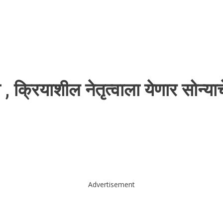
, क्रियाशील नेतृत्वाला येणार सोन्य
Advertisement