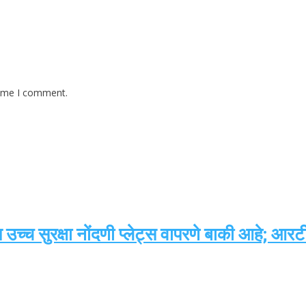
time I comment.
याप उच्च सुरक्षा नोंदणी प्लेट्स वापरणे बाकी आहे