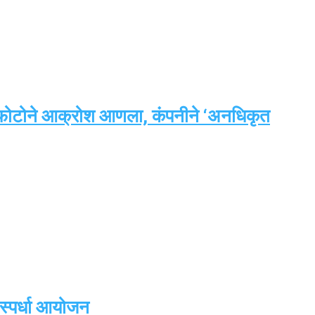
हायरल फोटोने आक्रोश आणला, कंपनीने ‘अनधिकृत
 स्पर्धा आयोजन