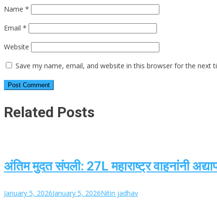
Name
*
Email
*
Website
Save my name, email, and website in this browser for the next 
Related Posts
अंतिम मुदत संपली: 27L महाराष्ट्र वाहनांनी अद्
January 5, 2026
January 5, 2026
Nitin jadhav