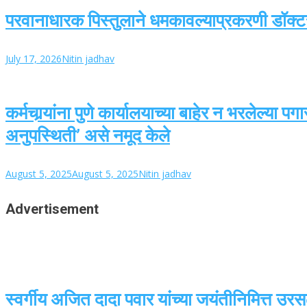
परवानाधारक पिस्तुलाने धमकावल्याप्रकरणी डॉक्टरव
July 17, 2026
Nitin jadhav
कर्मचार्‍यांना पुणे कार्यालयाच्या बाहेर न भरलेल
अनुपस्थिती’ असे नमूद केले
August 5, 2025
August 5, 2025
Nitin jadhav
Advertisement
स्वर्गीय अजित दादा पवार यांच्या जयंतीनिमित्त उ