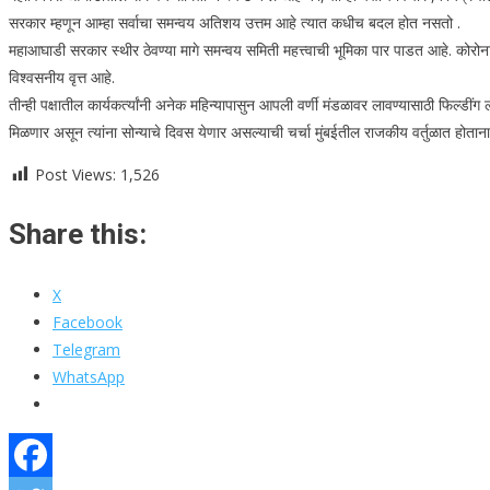
सरकार म्हणून आम्हा सर्वाचा समन्वय अतिशय उत्तम आहे त्यात कधीच बदल होत नसतो .
महाआघाडी सरकार स्थीर ठेवण्या मागे समन्वय समिती महत्त्वाची भूमिका पार पाडत आहे. कोरोन
विश्वसनीय वृत्त आहे.
तीन्ही पक्षातील कार्यकर्त्यांनी अनेक महिन्यापासुन आपली वर्णी मंडळावर लावण्यासाठी फिल्डींग 
मिळणार असून त्यांना सोन्याचे दिवस येणार असल्याची चर्चा मुंबईतील राजकीय वर्तुळात होता
Post Views:
1,526
Share this:
X
Facebook
Telegram
WhatsApp