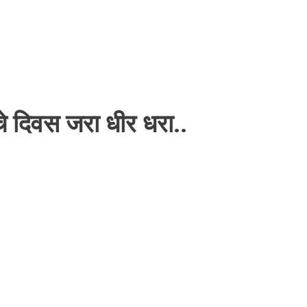
ाचे दिवस जरा धीर धरा..