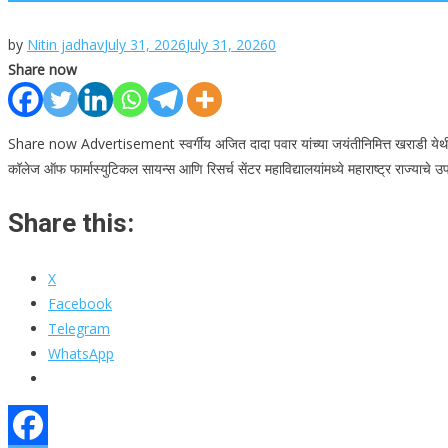
by
Nitin jadhav
July 31, 2026
July 31, 2026
0
Share now
Share now Advertisement स्वर्गीय अजित दादा पवार यांच्या जयंतीनिमित्त खराडी येथील फार
कॉलेज ऑफ फार्मास्युटिकल सायन्स आणि रिसर्च सेंटर महाविद्यालयांमध्ये महाराष्ट्र राज्याचे उपम
Share this:
X
Facebook
Telegram
WhatsApp