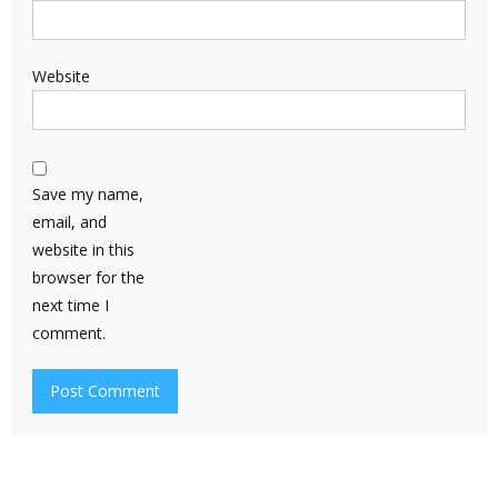
Website
Save my name,
email, and
website in this
browser for the
next time I
comment.