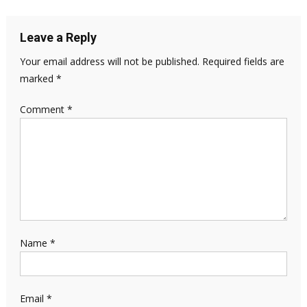
navigation
Leave a Reply
Your email address will not be published.
Required fields are
marked
*
Comment
*
Name
*
Email
*