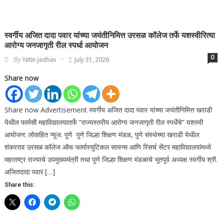
स्वर्गीय अजित दादा पवार यांच्या जयंतीनिमित्त उरसळ कॉलेज तर्फे यशस्वीरित्या
आरोग्य जनजागृती रील स्पर्धा आयोजन
0
By
Nitin Jadhav
July 31, 2026
Share now
Share now Advertisement स्वर्गीय अजित दादा पवार यांच्या जयंतीनिमित्त खराडी
येथील फार्मसी महाविद्यालयातर्फे “राज्यस्तरीय आरोग्य जनजागृती रील स्पर्धेचे” यशस्वी
आयोजन: लोकहित न्यूज. पुणे पुणे जिल्हा शिक्षण मंडळ, पुणे संस्थेच्या खराडी येथील
शंकरराव उरसळ कॉलेज ऑफ फार्मास्युटिकल सायन्स आणि रिसर्च सेंटर महाविद्यालयांमध्ये
महाराष्ट्र राज्याचे उपमुख्यमंत्री तथा पुणे जिल्हा शिक्षण मंडळाचे भूतपूर्व अध्यक्ष स्वर्गीय श्री.
अजितदादा पवार […]
Share this: