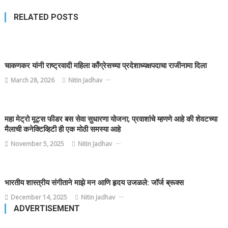
RELATED POSTS
चाकणकर यांनी राष्ट्रवादी महिला काँग्रेसच्या प्रदेशाध्यक्षपदाचा राजीनामा दिला
March 28, 2026
Nitin Jadhav
महा मेट्रो मूट्स फीडर बस सेवा सुधारणा योजना; प्रवाशांचे म्हणणे आहे की शेवटच्या
मैलाची कनेक्टिव्हिटी ही एक मोठी समस्या आहे
November 5, 2025
Nitin Jadhav
भारतीय शास्त्रीय संगीताने माझे मन आणि हृदय उजळले: जॉर्ज ब्रूक्स
December 14, 2025
Nitin Jadhav
ADVERTISEMENT