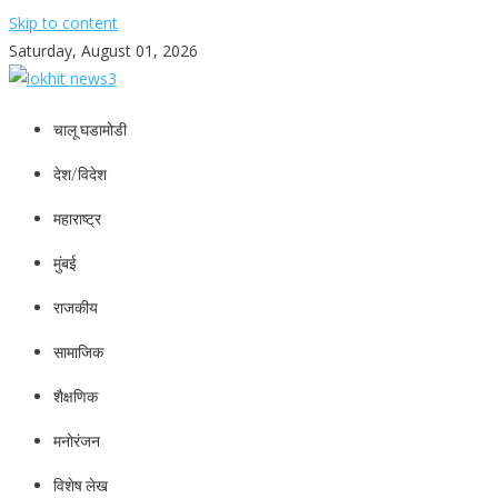
Skip to content
Saturday, August 01, 2026
lokhit news3
lokhit news 3
चालू घडामोडी
देश/विदेश
महाराष्ट्र
मुंबई
राजकीय
सामाजिक
शैक्षणिक
मनोरंजन
विशेष लेख