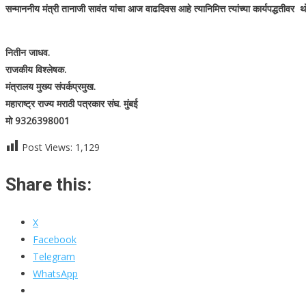
सन्माननीय मंत्री तानाजी सावंत यांचा आज वाढदिवस आहे त्यानिमित्त त्यांच्या कार्यपद्धतीवर थो
नितीन जाधव.
राजकीय विश्लेषक.
मंत्रालय मुख्य संपर्कप्रमुख.
महाराष्ट्र राज्य मराठी पत्रकार संघ. मुंबई
मो 9326398001
Post Views:
1,129
Share this:
X
Facebook
Telegram
WhatsApp