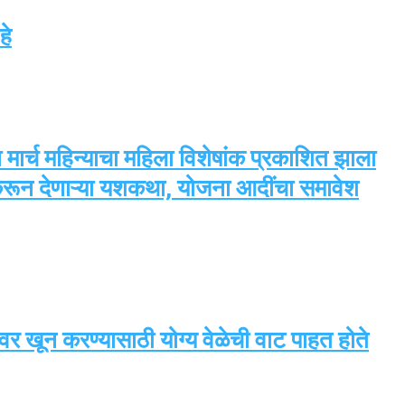
हे
 मार्च महिन्याचा महिला विशेषांक प्रकाशित झाला
करून देणाऱ्या यशकथा, योजना आदींचा समावेश
 खून करण्यासाठी योग्य वेळेची वाट पाहत होते