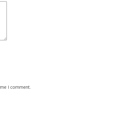
time I comment.