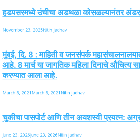
हडपसरमध्ये उंचीचा अडथळा कोसळल्यानंतर अंडरपासच
November 23, 2025
Nitin jadhav
मुंबई, दि. 8 : माहिती व जनसंपर्क महासंचालनालया
आहे. 8 मार्च या जागतिक महिला दिनाचे औचित्य स
करण्यात आला आहे.
March 8, 2021
March 8, 2021
Nitin jadhav
चुकीचा पासपोर्ट आणि तीन अयशस्वी प्रयत्न: अग्र
June 23, 2026
June 23, 2026
Nitin jadhav