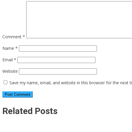
Comment
*
Name
*
Email
*
Website
Save my name, email, and website in this browser for the next 
Related Posts