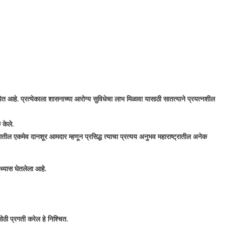
येत आहे. प्रत्येकाला शासनाच्या आरोग्य सुविधेचा लाभ मिळावा यासाठी सातत्याने प्रयत्नशील
 केले.
रातील एकमेव दानशूर आमदार म्हणून प्रसिद्ध त्याचा प्रत्यय अनुभव महाराष्ट्रातील अनेक
ध्यास घेतलेला आहे.
ठी प्रगती करेल हे निश्चित.