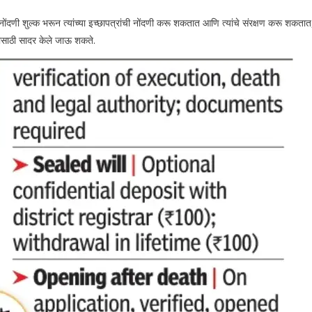
दणी शुल्क भरून त्यांच्या इच्छापत्रांची नोंदणी करू शकतात आणि त्यांचे संरक्षण करू शकतात,
णीसाठी सादर केले जाऊ शकते.