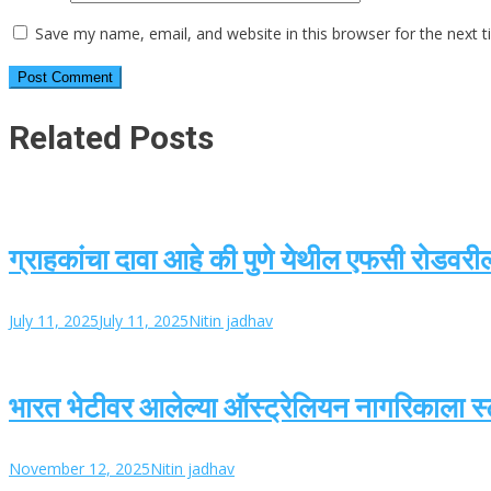
Save my name, email, and website in this browser for the next 
Related Posts
ग्राहकांचा दावा आहे की पुणे येथील एफसी रोडवर
July 11, 2025
July 11, 2025
Nitin jadhav
भारत भेटीवर आलेल्या ऑस्ट्रेलियन नागरिकाला स्ट
November 12, 2025
Nitin jadhav