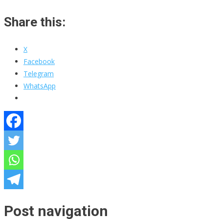
Share this:
X
Facebook
Telegram
WhatsApp
Post navigation