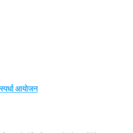
 स्पर्धा आयोजन