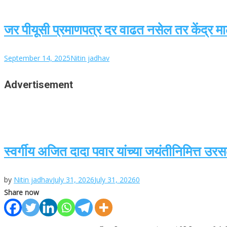
जर पीयूसी प्रमाणपत्र दर वाढत नसेल तर केंद्र 
September 14, 2025
Nitin jadhav
Advertisement
स्वर्गीय अजित दादा पवार यांच्या जयंतीनिमित्त उ
by
Nitin jadhav
July 31, 2026
July 31, 2026
0
Share now