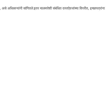
 असे अधिकाऱ्यांनी सांगितले.
इतर मालमत्तेशी संबंधित दस्तऐवजांच्या विपरीत, इच्छापत्रांना