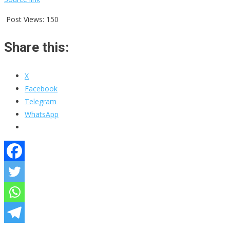
Post Views:
150
Share this:
X
Facebook
Telegram
WhatsApp