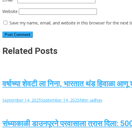
Website
Save my name, email, and website in this browser for the next 
Related Posts
वर्षाच्या शेवटी ला निना, भारतात थंड हिवाळा आणू
September 14, 2025
September 14, 2025
Nitin jadhav
संध्याकाळी डाउनपूरने प्रवासाला त्रास दिला: 5