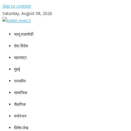
Skip to content
Saturday, August 08, 2026
lokhit news3
lokhit news 3
चालू घडामोडी
देश/विदेश
महाराष्ट्र
मुंबई
राजकीय
सामाजिक
शैक्षणिक
मनोरंजन
विशेष लेख