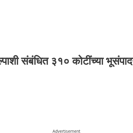
कल्पाशी संबंधित ३१० कोटींच्या भूसंप
Advertisement