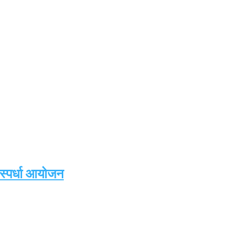
 स्पर्धा आयोजन