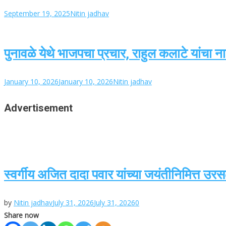
September 19, 2025
Nitin jadhav
पुनावळे येथे भाजपचा प्रचार, राहुल कलाटे यांचा 
January 10, 2026
January 10, 2026
Nitin jadhav
Advertisement
स्वर्गीय अजित दादा पवार यांच्या जयंतीनिमित्त उ
by
Nitin jadhav
July 31, 2026
July 31, 2026
0
Share now