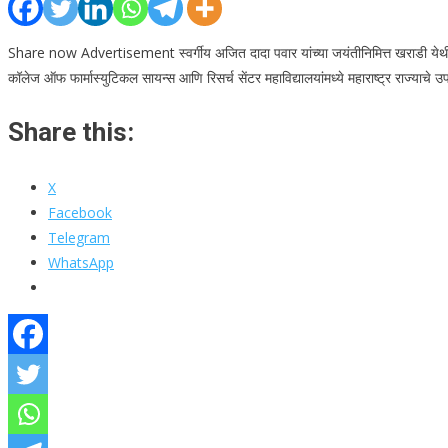
Share now Advertisement स्वर्गीय अजित दादा पवार यांच्या जयंतीनिमित्त खराडी येथील फार
कॉलेज ऑफ फार्मास्युटिकल सायन्स आणि रिसर्च सेंटर महाविद्यालयांमध्ये महाराष्ट्र राज्याचे उपम
Share this:
X
Facebook
Telegram
WhatsApp