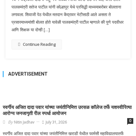
पालकमंत्री सतेज पाटील यांनी कोल्हापूर येथे प्रसिद्धी माध्यमाबरोबर बोलताना
लगावला. शिवाजी पेठ येथील मतदान केंद्रावर भेटीसाठी आले असता ते
प्रसारमाध्यमांशी बोलत होते यावेळी पालकमंत्री पाटील म्हणाले की पुणे पदवीधर
आणि शिक्षक या दोन्ही […]
Continue Reading
ADVERTISEMENT
स्वर्गीय अजित दादा पवार यांच्या जयंतीनिमित्त उरसळ कॉलेज तर्फे यशस्वीरित्या
आरोग्य जनजागृती रील स्पर्धा आयोजन
0
By
Nitin Jadhav
July 31, 2026
स्वर्गीय अजित दादा पवार यांच्या जयंतीनिमित्त खराडी येथील फार्मसी महाविद्यालयातर्फे