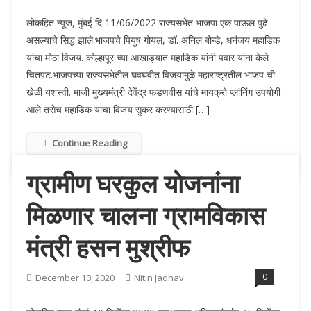
लोकहित न्यूज, मुंबई दि 11/06/2022 राज्यसभेत भाजपा एक पाऊल पुढे
असल्याचे सिद्ध झाले.भाजपचे पियुष गोयल, डॉ. अनिल बोन्डे, धनंजय महाडिक
यांचा मोठा विजय. कोल्हापूर च्या आखाड्यात महाडिक यांनी पवार यांना केले
चितपट.भाजपच्या राज्यसभेतील घवघवीत विजयामुळे महाराष्ट्रतील भाजप ची
खेळी यशस्वी. माजी मुख्यमंत्री देवेंद्र फडणवीस यांचे मायक्रो प्लांनिंग उपयोगी
आले तसेच महाडिक यांचा विजय सुकर करण्यासाठी […]
Continue Reading
ग्रामीण घरकुल योजनांना
मिळणार चालना ग्रामविकास
मंत्री हसन मुश्रीफ
0
December 10, 2020
Nitin Jadhav