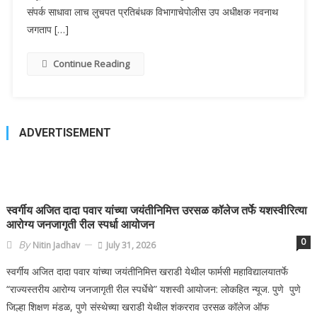
संपर्क साधावा लाच लुचपत प्रतिबंधक विभागाचेपोलीस उप अधीक्षक नवनाथ
जगताप […]
Continue Reading
ADVERTISEMENT
स्वर्गीय अजित दादा पवार यांच्या जयंतीनिमित्त उरसळ कॉलेज तर्फे यशस्वीरित्या
आरोग्य जनजागृती रील स्पर्धा आयोजन
0
By
Nitin Jadhav
July 31, 2026
स्वर्गीय अजित दादा पवार यांच्या जयंतीनिमित्त खराडी येथील फार्मसी महाविद्यालयातर्फे
“राज्यस्तरीय आरोग्य जनजागृती रील स्पर्धेचे” यशस्वी आयोजन: लोकहित न्यूज. पुणे पुणे
जिल्हा शिक्षण मंडळ, पुणे संस्थेच्या खराडी येथील शंकरराव उरसळ कॉलेज ऑफ