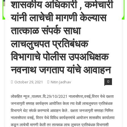
शासकीय अधिकारी , कर्मचारी
यांनी लाचेची मागणी केल्यास
तात्काळ संपर्क साधा
लाचलुचपत प्रतिबंधक
विभागाचे पोलीस उपअधिक्षक
नवनाथ जगताप यांचे आवाहन
0
October 29, 2021
Nitin Jadhav
लोकहित न्यूज ,पालघर..दि.29/10/2021 नालासोपरा,वसई,विरार येथे दक्षता
जनजागृती सप्ताह कार्यक्रम आयोजित केला त्या वेळी लाचलुचपत प्रतिबंधक
विभागाने थेट संपर्क करण्याचे आवाहन केले . दक्षता जनजागृती सप्ताहा निमित्त
नालासोपारा वसई, विरार येथे विविध कार्यक्रमांचे आयोजन शासकीय कार्यालया
कडून लाचेची मागणी केली तर तात्काळ लाच लुचपत प्रतिबंधक विभागाशी