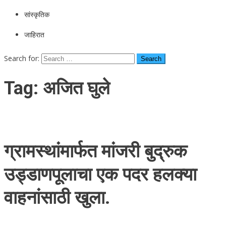
सांस्कृतिक
जाहिरात
Search for:
Tag:
अजित घुले
ग्रामस्थांमार्फत मांजरी बुद्रुक
उड्डाणपूलाचा एक पदर हलक्या
वाहनांसाठी खुला.