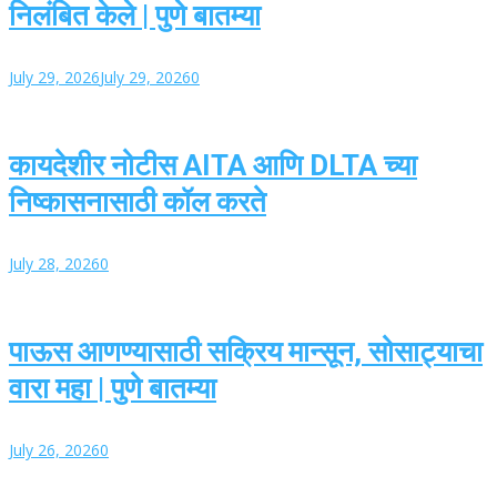
निलंबित केले | पुणे बातम्या
July 29, 2026
July 29, 2026
0
कायदेशीर नोटीस AITA आणि DLTA च्या
निष्कासनासाठी कॉल करते
July 28, 2026
0
पाऊस आणण्यासाठी सक्रिय मान्सून, सोसाट्याचा
वारा महा | पुणे बातम्या
July 26, 2026
0