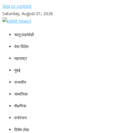
Skip to content
Saturday, August 01, 2026
lokhit news3
lokhit news 3
चालू घडामोडी
देश/विदेश
महाराष्ट्र
मुंबई
राजकीय
सामाजिक
शैक्षणिक
मनोरंजन
विशेष लेख