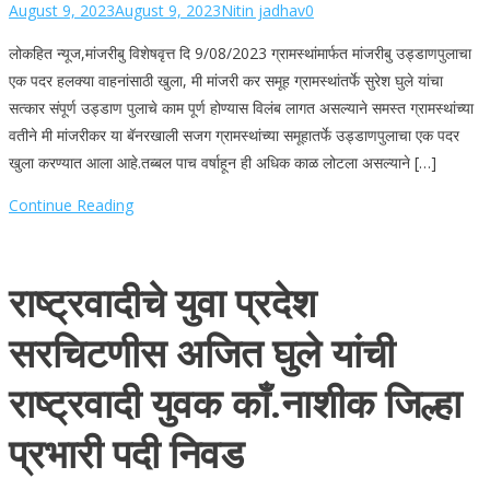
August 9, 2023
August 9, 2023
Nitin jadhav
0
लोकहित न्यूज,मांजरीबु विशेषवृत्त दि 9/08/2023 ग्रामस्थांमार्फत मांजरीबु उड्डाणपुलाचा
एक पदर हलक्या वाहनांसाठी खुला, मी मांजरी कर समूह ग्रामस्थांतर्फे सुरेश घुले यांचा
सत्कार संपूर्ण उड्डाण पुलाचे काम पूर्ण होण्यास विलंब लागत असल्याने समस्त ग्रामस्थांच्या
वतीने मी मांजरीकर या बॅनरखाली सजग ग्रामस्थांच्या समूहातर्फे उड्डाणपुलाचा एक पदर
खुला करण्यात आला आहे.तब्बल पाच वर्षाहून ही अधिक काळ लोटला असल्याने […]
Continue Reading
राष्ट्रवादीचे युवा प्रदेश
सरचिटणीस अजित घुले यांची
राष्ट्रवादी युवक काँ.नाशीक जिल्हा
प्रभारी पदी निवड