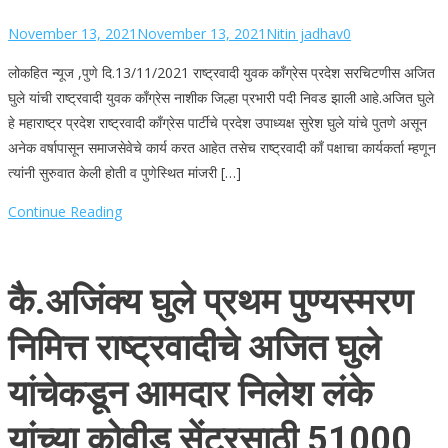
November 13, 2021
November 13, 2021
Nitin jadhav
0
लोकहित न्यूज ,पुणे दि.13/11/2021 राष्ट्रवादी युवक काँग्रेस प्रदेश सरचिटणीस अजित
घुले यांची राष्ट्रवादी युवक काँग्रेस नाशीक जिल्हा प्रभारी पदी निवड झाली आहे.अजित घुले
हे महाराष्ट्र प्रदेश राष्ट्रवादी काँग्रेस पार्टीचे प्रदेश उपाध्यक्ष सुरेश घुले यांचे पुतणे असून
अनेक वर्षापासून समाजसेवेचे कार्य करत आहेत तसेच राष्ट्रवादी काँ पक्षाचा कार्यकर्ता म्हणून
त्यांनी सुरुवात केली होती व पुणेस्थित मांजरी […]
Continue Reading
कै.अजिंक्य घुले प्रथम पुण्यस्मरण
निमित्त राष्ट्रवादीचे अजित घुले
यांचेकडून आमदार निलेश लंके
यांच्या कोवीड सेंटरसाठी 51000