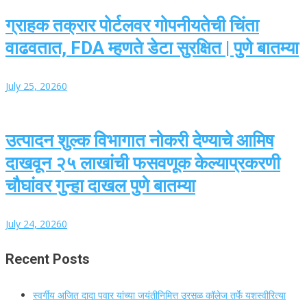
ग्राहक तक्रार पोर्टलवर गोपनीयतेची चिंता
वाढवतात, FDA म्हणते डेटा सुरक्षित | पुणे बातम्या
July 25, 2026
0
उत्पादन शुल्क विभागात नोकरी देण्याचे आमिष
दाखवून २५ लाखांची फसवणूक केल्याप्रकरणी
चौघांवर गुन्हा दाखल पुणे बातम्या
July 24, 2026
0
Recent Posts
स्वर्गीय अजित दादा पवार यांच्या जयंतीनिमित्त उरसळ कॉलेज तर्फे यशस्वीरित्या