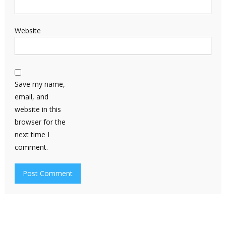
Website
Save my name,
email, and
website in this
browser for the
next time I
comment.