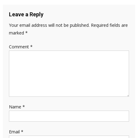
Leave a Reply
Your email address will not be published.
Required fields are
marked
*
Comment
*
Name
*
Email
*