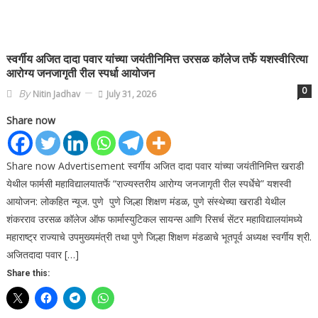
स्वर्गीय अजित दादा पवार यांच्या जयंतीनिमित्त उरसळ कॉलेज तर्फे यशस्वीरित्या
आरोग्य जनजागृती रील स्पर्धा आयोजन
0
By
Nitin Jadhav
July 31, 2026
Share now
Share now Advertisement स्वर्गीय अजित दादा पवार यांच्या जयंतीनिमित्त खराडी
येथील फार्मसी महाविद्यालयातर्फे “राज्यस्तरीय आरोग्य जनजागृती रील स्पर्धेचे” यशस्वी
आयोजन: लोकहित न्यूज. पुणे पुणे जिल्हा शिक्षण मंडळ, पुणे संस्थेच्या खराडी येथील
शंकरराव उरसळ कॉलेज ऑफ फार्मास्युटिकल सायन्स आणि रिसर्च सेंटर महाविद्यालयांमध्ये
महाराष्ट्र राज्याचे उपमुख्यमंत्री तथा पुणे जिल्हा शिक्षण मंडळाचे भूतपूर्व अध्यक्ष स्वर्गीय श्री.
अजितदादा पवार […]
Share this: