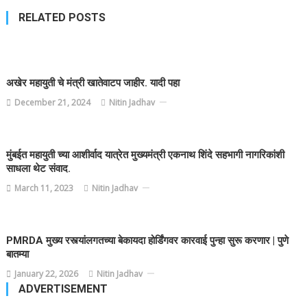
RELATED POSTS
अखेर महायुती चे मंत्री खातेवाटप जाहीर. यादी पहा
December 21, 2024
Nitin Jadhav
मुंबईत महायुती च्या आशीर्वाद यात्रेत मुख्यमंत्री एकनाथ शिंदे सहभागी नागरिकांशी
साधला थेट संवाद.
March 11, 2023
Nitin Jadhav
PMRDA मुख्य रस्त्यांलगतच्या बेकायदा होर्डिंगवर कारवाई पुन्हा सुरू करणार | पुणे
बातम्या
January 22, 2026
Nitin Jadhav
ADVERTISEMENT