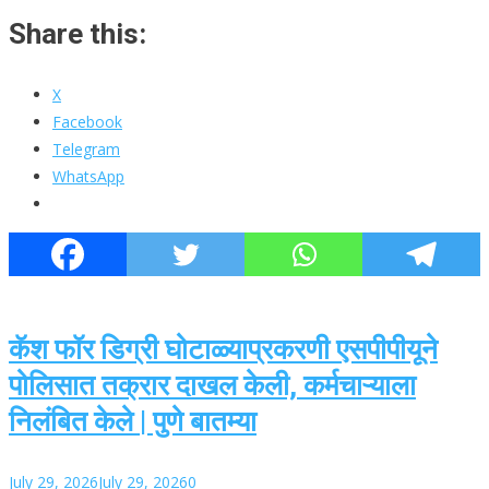
Share this:
X
Facebook
Telegram
WhatsApp
कॅश फॉर डिग्री घोटाळ्याप्रकरणी एसपीपीयूने
पोलिसात तक्रार दाखल केली, कर्मचाऱ्याला
निलंबित केले | पुणे बातम्या
July 29, 2026
July 29, 2026
0