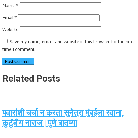
Name
*
Email
*
Website
Save my name, email, and website in this browser for the next
time I comment.
Related Posts
पवारांशी चर्चा न करता सुनेत्रा मुंबईला रवाना,
कुटुंबीय नाराज | पुणे बातम्या