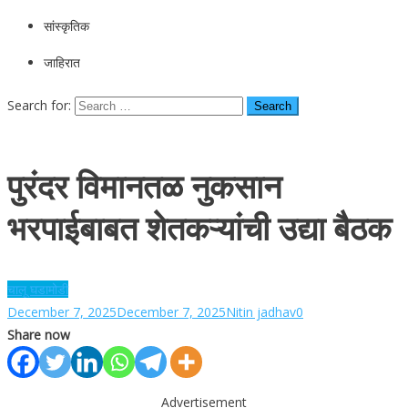
सांस्कृतिक
जाहिरात
Search for:
पुरंदर विमानतळ नुकसान
भरपाईबाबत शेतकऱ्यांची उद्या बैठक
चालू घडामोडी
December 7, 2025
December 7, 2025
Nitin jadhav
0
Share now
Advertisement