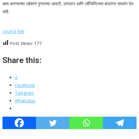
काम करण्याच्या उद्देशाने पुण्याच्या आयटी, उत्पादन आणि लॉजिस्टिक्स क्षेत्रांना समर्थन देत
आहे.
Source link
Post Views:
177
Share this:
X
Facebook
Telegram
WhatsApp