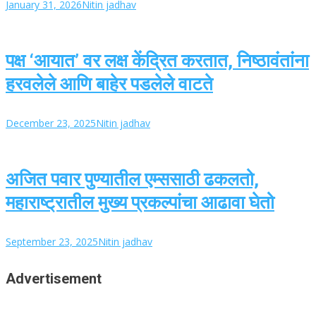
January 31, 2026
Nitin jadhav
पक्ष ‘आयात’ वर लक्ष केंद्रित करतात, निष्ठावंतांना
हरवलेले आणि बाहेर पडलेले वाटते
December 23, 2025
Nitin jadhav
अजित पवार पुण्यातील एम्ससाठी ढकलतो,
महाराष्ट्रातील मुख्य प्रकल्पांचा आढावा घेतो
September 23, 2025
Nitin jadhav
Advertisement