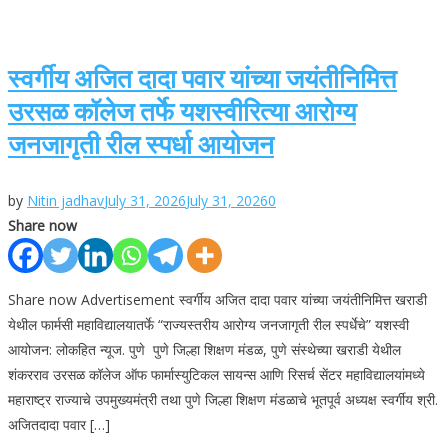
स्वर्गीय अजित दादा पवार यांच्या जयंतीनिमित्त
उरसळ कॉलेज तर्फे यशस्वीरित्या आरोग्य
जनजागृती रील स्पर्धा आयोजन
by
Nitin jadhav
July 31, 2026
July 31, 2026
0
Share now
Share now Advertisement स्वर्गीय अजित दादा पवार यांच्या जयंतीनिमित्त खराडी
येथील फार्मसी महाविद्यालयातर्फे “राज्यस्तरीय आरोग्य जनजागृती रील स्पर्धेचे” यशस्वी
आयोजन: लोकहित न्यूज. पुणे पुणे जिल्हा शिक्षण मंडळ, पुणे संस्थेच्या खराडी येथील
शंकरराव उरसळ कॉलेज ऑफ फार्मास्युटिकल सायन्स आणि रिसर्च सेंटर महाविद्यालयांमध्ये
महाराष्ट्र राज्याचे उपमुख्यमंत्री तथा पुणे जिल्हा शिक्षण मंडळाचे भूतपूर्व अध्यक्ष स्वर्गीय श्री.
अजितदादा पवार […]