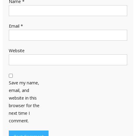
Name
*
Email
*
Website
Save my name,
email, and
website in this
browser for the
next time I
comment.