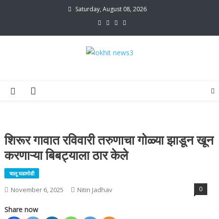
Skip
Saturday, August 08, 2026
to
content
lokhit news3
lokhit news 3
शिरूर गावात रविवारी तरुणाचा गोळ्या झाडून खून
करणाऱ्या बिबट्याला ठार केले
चालू घडामोडी
0
November 6, 2025
Nitin Jadhav
Share now