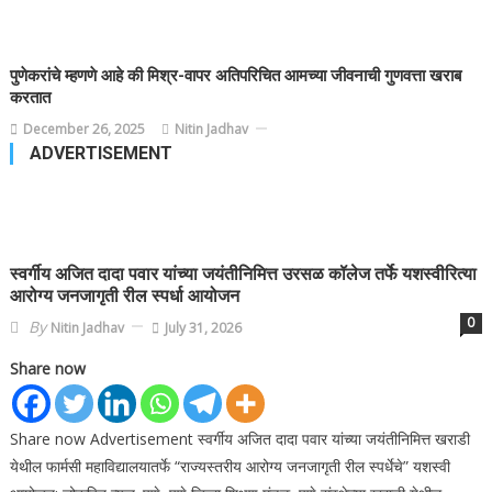
पुणेकरांचे म्हणणे आहे की मिश्र-वापर अतिपरिचित आमच्या जीवनाची गुणवत्ता खराब
करतात
December 26, 2025
Nitin Jadhav
ADVERTISEMENT
स्वर्गीय अजित दादा पवार यांच्या जयंतीनिमित्त उरसळ कॉलेज तर्फे यशस्वीरित्या
आरोग्य जनजागृती रील स्पर्धा आयोजन
0
By
Nitin Jadhav
July 31, 2026
Share now
Share now Advertisement स्वर्गीय अजित दादा पवार यांच्या जयंतीनिमित्त खराडी
येथील फार्मसी महाविद्यालयातर्फे “राज्यस्तरीय आरोग्य जनजागृती रील स्पर्धेचे” यशस्वी