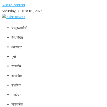
Skip to content
Saturday, August 01, 2026
lokhit news3
lokhit news 3
चालू घडामोडी
देश/विदेश
महाराष्ट्र
मुंबई
राजकीय
सामाजिक
शैक्षणिक
मनोरंजन
विशेष लेख