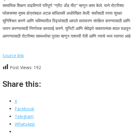
सामायिक शिक्षण वाढविणारे परिपूर्ण “ग्रीट अँड मीट” म्हणून काम केले. याने रोटरीच्या
फोकसच्या मुख्य क्षेत्रांबद्दल अटळ बांधिलकी अधोरेखित केली: सर्वांसाठी रस्ता सुरक्षा
सुनिश्चित करणे आणि भविष्यातील पिढ्यांसाठी आपले वातावरण संरक्षित करण्यासाठी आणि
जतन करण्यासाठी निर्णायक कारवाई करणे. युनिटी आणि सेवेद्वारे सकारात्मक बदल घडवून
आणण्यासाठी रोटरीच्या सामर्थ्याचा पुरावा म्हणून यशस्वी रॅली आणि त्याचे भव्य स्वागत आहे.
Source link
Post Views:
192
Share this:
X
Facebook
Telegram
WhatsApp