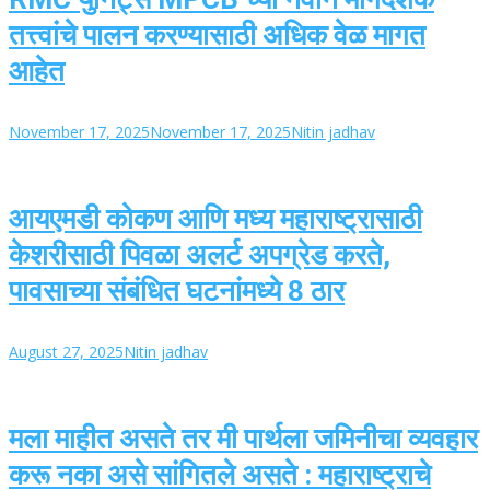
तत्त्वांचे पालन करण्यासाठी अधिक वेळ मागत
आहेत
November 17, 2025
November 17, 2025
Nitin jadhav
आयएमडी कोकण आणि मध्य महाराष्ट्रासाठी
केशरीसाठी पिवळा अलर्ट अपग्रेड करते,
पावसाच्या संबंधित घटनांमध्ये 8 ठार
August 27, 2025
Nitin jadhav
मला माहीत असते तर मी पार्थला जमिनीचा व्यवहार
करू नका असे सांगितले असते : महाराष्ट्राचे