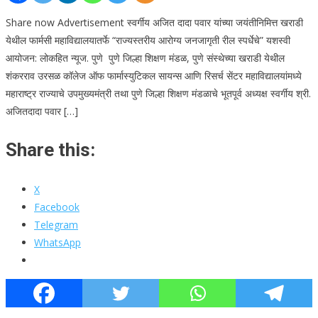
Share now Advertisement स्वर्गीय अजित दादा पवार यांच्या जयंतीनिमित्त खराडी
येथील फार्मसी महाविद्यालयातर्फे “राज्यस्तरीय आरोग्य जनजागृती रील स्पर्धेचे” यशस्वी
आयोजन: लोकहित न्यूज. पुणे पुणे जिल्हा शिक्षण मंडळ, पुणे संस्थेच्या खराडी येथील
शंकरराव उरसळ कॉलेज ऑफ फार्मास्युटिकल सायन्स आणि रिसर्च सेंटर महाविद्यालयांमध्ये
महाराष्ट्र राज्याचे उपमुख्यमंत्री तथा पुणे जिल्हा शिक्षण मंडळाचे भूतपूर्व अध्यक्ष स्वर्गीय श्री.
अजितदादा पवार […]
Share this:
X
Facebook
Telegram
WhatsApp