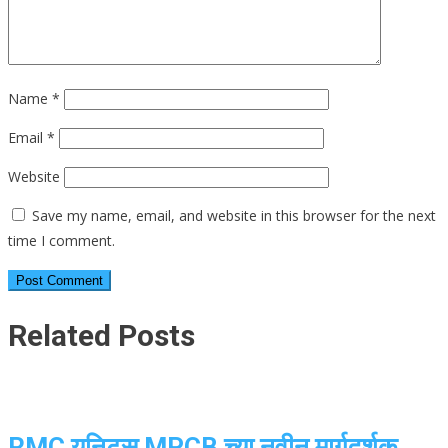
Name
*
Email
*
Website
Save my name, email, and website in this browser for the next
time I comment.
Related Posts
RMC युनिट्स MPCB च्या नवीन मार्गदर्शक