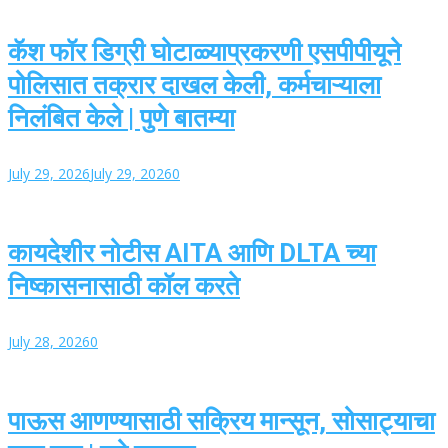
कॅश फॉर डिग्री घोटाळ्याप्रकरणी एसपीपीयूने
पोलिसात तक्रार दाखल केली, कर्मचाऱ्याला
निलंबित केले | पुणे बातम्या
July 29, 2026
July 29, 2026
0
कायदेशीर नोटीस AITA आणि DLTA च्या
निष्कासनासाठी कॉल करते
July 28, 2026
0
पाऊस आणण्यासाठी सक्रिय मान्सून, सोसाट्याचा