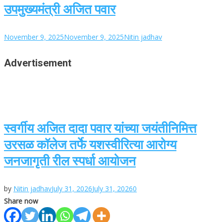
उपमुख्यमंत्री अजित पवार
November 9, 2025
November 9, 2025
Nitin jadhav
Advertisement
स्वर्गीय अजित दादा पवार यांच्या जयंतीनिमित्त
उरसळ कॉलेज तर्फे यशस्वीरित्या आरोग्य
जनजागृती रील स्पर्धा आयोजन
by
Nitin jadhav
July 31, 2026
July 31, 2026
0
Share now