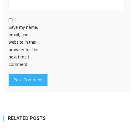
Save my name,
email, and
website in this
browser for the
next time I
comment.
RELATED POSTS