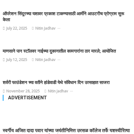
ऑपरेशन सिंदूरच्या यशावर प्रकाश टाकण्यासाठी आर्मीने आउटरीच प्रोग्राम सुरू
केला
July 22, 2025
Nitin Jadhav
माणसाने पान स्टॉलवर नाईच्या दुकानातील कामगारांना ठार मारले; आयोजित
July 12, 2025
Nitin Jadhav
शर्वरी फाउंडेशन च्या वतीने हांडेवाडी येथे संविधान दिन उत्साहात साजरा
November 28, 2025
Nitin Jadhav
ADVERTISEMENT
स्वर्गीय अजित दादा पवार यांच्या जयंतीनिमित्त उरसळ कॉलेज तर्फे यशस्वीरित्या