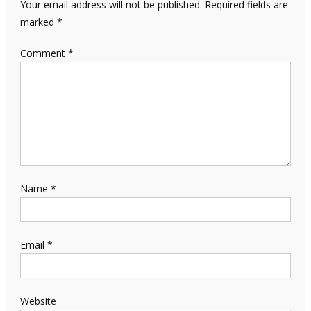
Your email address will not be published.
Required fields are
marked
*
Comment
*
Name
*
Email
*
Website