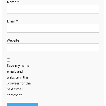
Name
*
Email
*
Website
Save my name,
email, and
website in this
browser for the
next time I
comment.