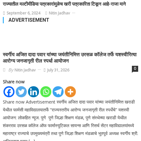
राज्यातील मल्टीमीडिया पत्रकारांमुळेच खरी पत्रकारिता टिकून आहे-राजा माने
September 6, 2024
Nitin Jadhav
ADVERTISEMENT
स्वर्गीय अजित दादा पवार यांच्या जयंतीनिमित्त उरसळ कॉलेज तर्फे यशस्वीरित्या
आरोग्य जनजागृती रील स्पर्धा आयोजन
0
By
Nitin Jadhav
July 31, 2026
Share now
Share now Advertisement स्वर्गीय अजित दादा पवार यांच्या जयंतीनिमित्त खराडी
येथील फार्मसी महाविद्यालयातर्फे “राज्यस्तरीय आरोग्य जनजागृती रील स्पर्धेचे” यशस्वी
आयोजन: लोकहित न्यूज. पुणे पुणे जिल्हा शिक्षण मंडळ, पुणे संस्थेच्या खराडी येथील
शंकरराव उरसळ कॉलेज ऑफ फार्मास्युटिकल सायन्स आणि रिसर्च सेंटर महाविद्यालयांमध्ये
महाराष्ट्र राज्याचे उपमुख्यमंत्री तथा पुणे जिल्हा शिक्षण मंडळाचे भूतपूर्व अध्यक्ष स्वर्गीय श्री.