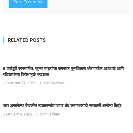
RELATED POSTS
8 वर्षांपूर्वी प्रस्तावित, जुन्या वाड्यांचा क्लस्टर पुनर्विकास धोरणातील अडथळे आणि
रहिवाशांच्या विरोधामुळे रखडला
October 27, 2025
Nitin Jadhav
पारा असलेल्या वैद्यकीय उपकरणांचा वापर बंद करण्यासाठी सरकारी आरोग्य केंद्रे
January 4, 2026
Nitin Jadhav