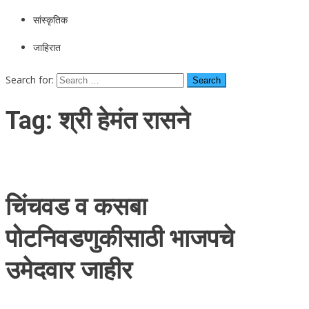
सांस्कृतिक
जाहिरात
Search for:
Tag:
श्री हेमंत रासने
चिंचवड व कसबा
पोटनिवडणुकीसाठी भाजपचे
उमेदवार जाहीर