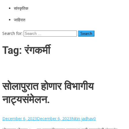
सांस्कृतिक
जाहिरात
Search for:
Tag:
रंगकर्मी
सोलापुरात होणार विभागीय
नाट्यसंमेलन.
December 6, 2023
December 6, 2023
Nitin jadhav
0