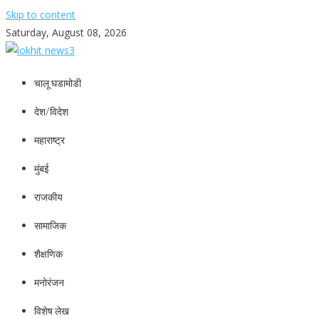
Skip to content
Saturday, August 08, 2026
lokhit news3
lokhit news 3
चालू घडामोडी
देश/विदेश
महाराष्ट्र
मुंबई
राजकीय
सामाजिक
शैक्षणिक
मनोरंजन
विशेष लेख