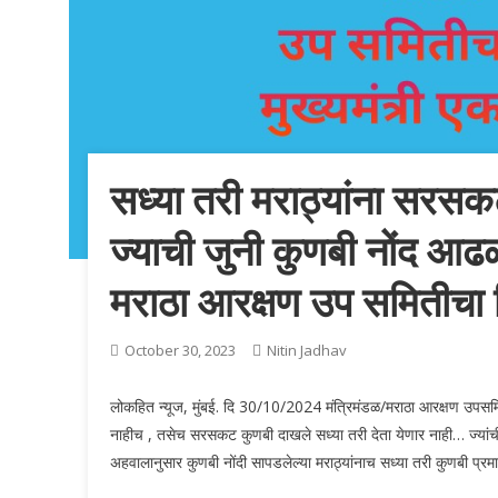
सध्या तरी मराठ्यांना सरस
ज्याची जुनी कुणबी नोंद आढळ
मराठा आरक्षण उप समितीचा न
October 30, 2023
Nitin Jadhav
लोकहित न्यूज, मुंबई. दि 30/10/2024 मंत्रिमंडळ/मराठा आरक्षण उपसमिती प
नाहीच , तसेच सरसकट कुणबी दाखले सध्या तरी देता येणार नाही… ज्यांची
अहवालानुसार कुणबी नोंदी सापडलेल्या मराठ्यांनाच सध्या तरी कुणबी प्र