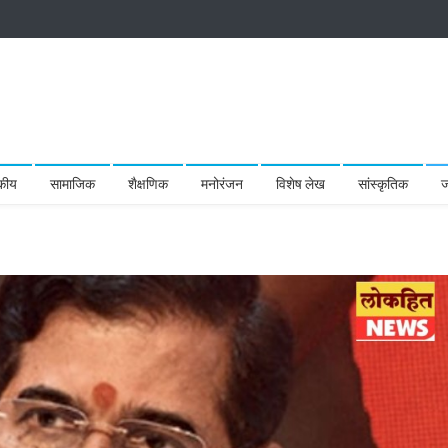
कीय
सामाजिक
शैक्षणिक
मनोरंजन
विशेष लेख
सांस्कृतिक
ज