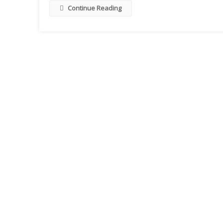
Continue Reading