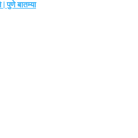
 पुणे बातम्या