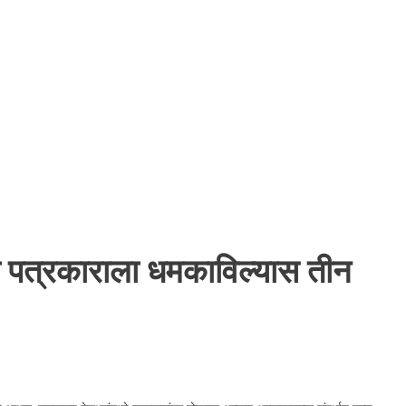
आता पत्रकाराला धमकाविल्यास तीन