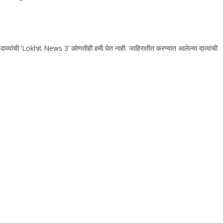
 दाव्यांची ‘Lokhit News 3’ कोणतीही हमी घेत नाही. जाहिरातीत करण्यात आलेल्या दाव्यांची