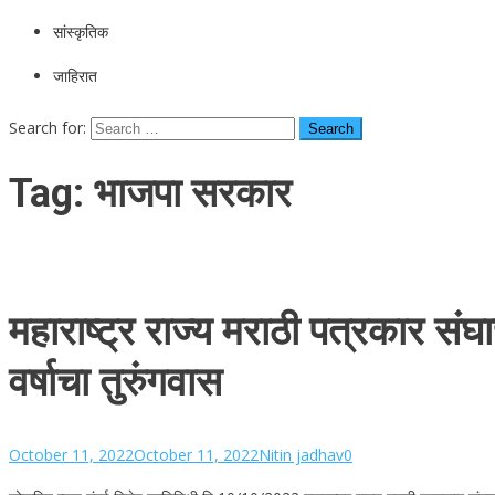
सांस्कृतिक
जाहिरात
Search for:
Tag:
भाजपा सरकार
महाराष्ट्र राज्य मराठी पत्रकार सं
वर्षाचा तुरुंगवास
October 11, 2022
October 11, 2022
Nitin jadhav
0