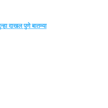
्हा दाखल पुणे बातम्या