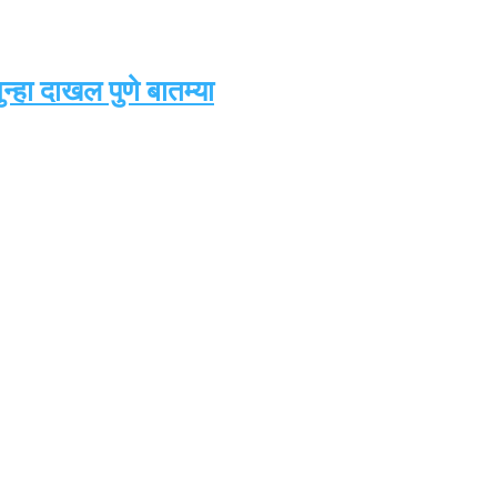
्हा दाखल पुणे बातम्या