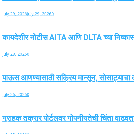
July 29, 2026
July 29, 2026
0
कायदेशीर नोटीस AITA आणि DLTA च्या निष्का
July 28, 2026
0
पाऊस आणण्यासाठी सक्रिय मान्सून, सोसाट्याचा वार
July 26, 2026
0
ग्राहक तक्रार पोर्टलवर गोपनीयतेची चिंता वाढवतात,