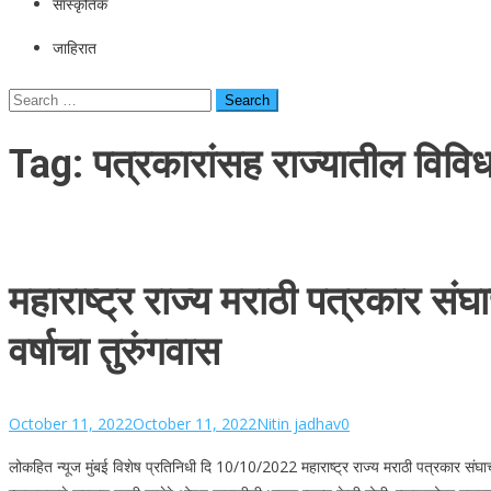
सांस्कृतिक
जाहिरात
Search
for:
Tag:
पत्रकारांसह राज्यातील विव
महाराष्ट्र राज्य मराठी पत्रकार सं
वर्षाचा तुरुंगवास
October 11, 2022
October 11, 2022
Nitin jadhav
0
लोकहित न्यूज मुंबई विशेष प्रतिनिधी दि 10/10/2022 महाराष्ट्र राज्य मराठी पत्रकार संघाच्