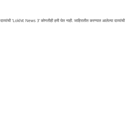
 दाव्यांची ‘Lokhit News 3’ कोणतीही हमी घेत नाही. जाहिरातीत करण्यात आलेल्या दाव्यांची