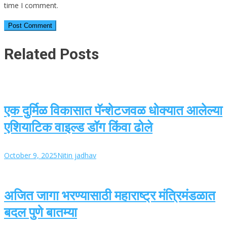
time I comment.
Related Posts
एक दुर्मिळ विकासात पॅन्शेटजवळ धोक्यात आलेल्या
एशियाटिक वाइल्ड डॉग किंवा ढोले
October 9, 2025
Nitin jadhav
अजित जागा भरण्यासाठी महाराष्ट्र मंत्रिमंडळात
बदल पुणे बातम्या