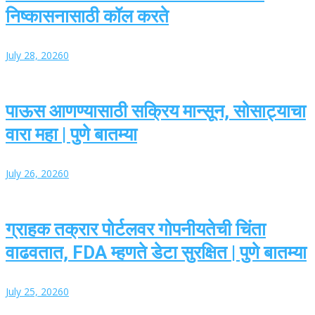
निष्कासनासाठी कॉल करते
July 28, 2026
0
पाऊस आणण्यासाठी सक्रिय मान्सून, सोसाट्याचा
वारा महा | पुणे बातम्या
July 26, 2026
0
ग्राहक तक्रार पोर्टलवर गोपनीयतेची चिंता
वाढवतात, FDA म्हणते डेटा सुरक्षित | पुणे बातम्या
July 25, 2026
0