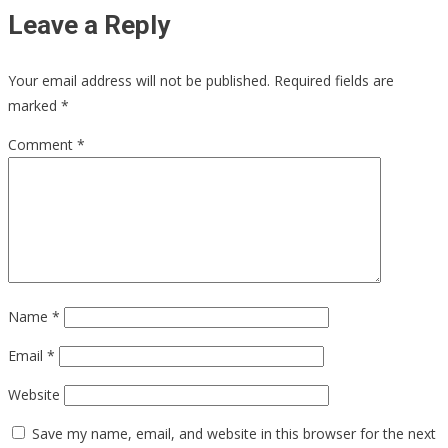
Leave a Reply
Your email address will not be published.
Required fields are
marked
*
Comment
*
Name
*
Email
*
Website
Save my name, email, and website in this browser for the next