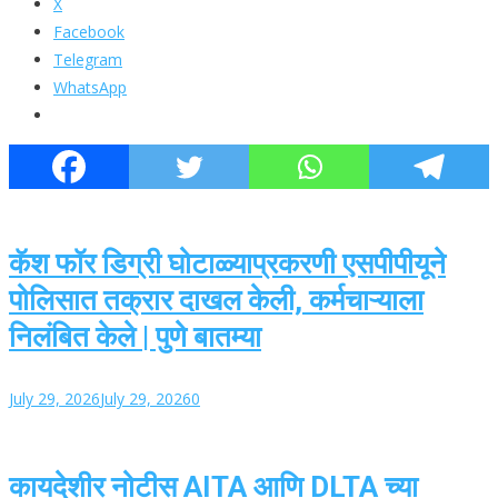
X
Facebook
Telegram
WhatsApp
कॅश फॉर डिग्री घोटाळ्याप्रकरणी एसपीपीयूने
पोलिसात तक्रार दाखल केली, कर्मचाऱ्याला
निलंबित केले | पुणे बातम्या
July 29, 2026
July 29, 2026
0
कायदेशीर नोटीस AITA आणि DLTA च्या