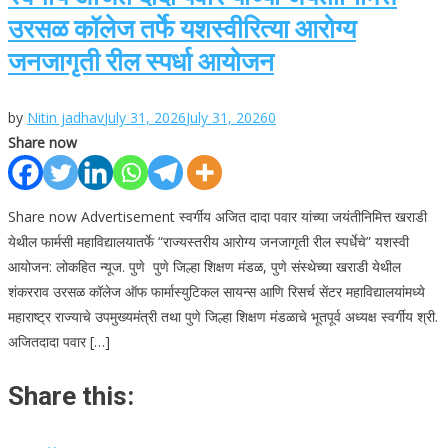
उरसळ कॉलेज तर्फे यशस्वीरित्या आरोग्य
जनजागृती रील स्पर्धा आयोजन
by
Nitin jadhav
July 31, 2026
July 31, 2026
0
Share now
Share now Advertisement स्वर्गीय अजित दादा पवार यांच्या जयंतीनिमित्त खराडी
येथील फार्मसी महाविद्यालयातर्फे “राज्यस्तरीय आरोग्य जनजागृती रील स्पर्धेचे” यशस्वी
आयोजन: लोकहित न्यूज. पुणे पुणे जिल्हा शिक्षण मंडळ, पुणे संस्थेच्या खराडी येथील
शंकरराव उरसळ कॉलेज ऑफ फार्मास्युटिकल सायन्स आणि रिसर्च सेंटर महाविद्यालयांमध्ये
महाराष्ट्र राज्याचे उपमुख्यमंत्री तथा पुणे जिल्हा शिक्षण मंडळाचे भूतपूर्व अध्यक्ष स्वर्गीय श्री.
अजितदादा पवार […]
Share this: