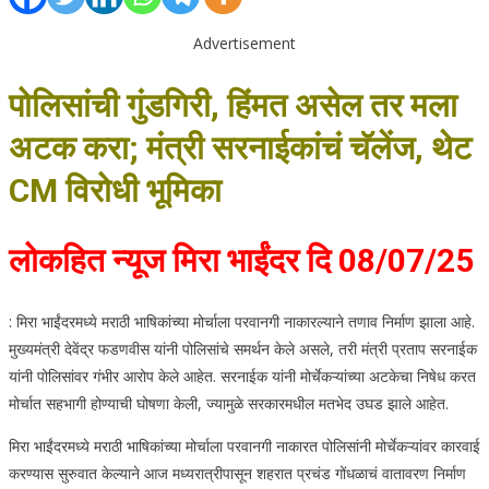
Advertisement
पोलिसांची गुंडगिरी, हिंमत असेल तर मला
अटक करा; मंत्री सरनाईकांचं चॅलेंज, थेट
CM विरोधी भूमिका
लोकहित न्यूज मिरा भाईंदर दि 08/07/25
: मिरा भाईंदरमध्ये मराठी भाषिकांच्या मोर्चाला परवानगी नाकारल्याने तणाव निर्माण झाला आहे.
मुख्यमंत्री देवेंद्र फडणवीस यांनी पोलिसांचे समर्थन केले असले, तरी मंत्री प्रताप सरनाईक
यांनी पोलिसांवर गंभीर आरोप केले आहेत. सरनाईक यांनी मोर्चेकऱ्यांच्या अटकेचा निषेध करत
मोर्चात सहभागी होण्याची घोषणा केली, ज्यामुळे सरकारमधील मतभेद उघड झाले आहेत.
मिरा भाईंदरमध्ये मराठी भाषिकांच्या मोर्चाला परवानगी नाकारत पोलिसांनी मोर्चेकऱ्यांवर कारवाई
करण्यास सुरुवात केल्याने आज मध्यरात्रीपासून शहरात प्रचंड गोंधळाचं वातावरण निर्माण