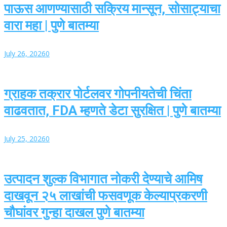
पाऊस आणण्यासाठी सक्रिय मान्सून, सोसाट्याचा
वारा महा | पुणे बातम्या
July 26, 2026
0
ग्राहक तक्रार पोर्टलवर गोपनीयतेची चिंता
वाढवतात, FDA म्हणते डेटा सुरक्षित | पुणे बातम्या
July 25, 2026
0
उत्पादन शुल्क विभागात नोकरी देण्याचे आमिष
दाखवून २५ लाखांची फसवणूक केल्याप्रकरणी
चौघांवर गुन्हा दाखल पुणे बातम्या