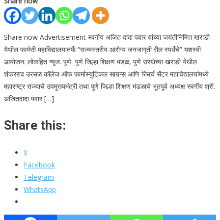
Share now
Share now Advertisement स्वर्गीय अजित दादा पवार यांच्या जयंतीनिमित्त खराडी
येथील फार्मसी महाविद्यालयातर्फे “राज्यस्तरीय आरोग्य जनजागृती रील स्पर्धेचे” यशस्वी
आयोजन: लोकहित न्यूज. पुणे पुणे जिल्हा शिक्षण मंडळ, पुणे संस्थेच्या खराडी येथील
शंकरराव उरसळ कॉलेज ऑफ फार्मास्युटिकल सायन्स आणि रिसर्च सेंटर महाविद्यालयांमध्ये
महाराष्ट्र राज्याचे उपमुख्यमंत्री तथा पुणे जिल्हा शिक्षण मंडळाचे भूतपूर्व अध्यक्ष स्वर्गीय श्री.
अजितदादा पवार […]
Share this:
X
Facebook
Telegram
WhatsApp