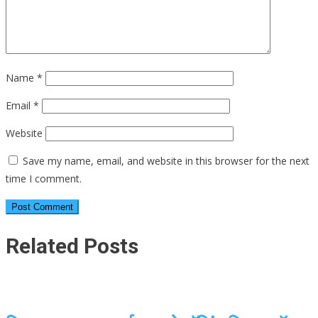
Name
*
Email
*
Website
Save my name, email, and website in this browser for the next
time I comment.
Related Posts