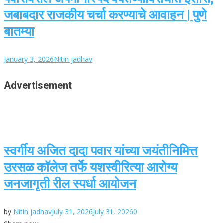
जबाबदार राजकीय चर्चा करण्याचे आवाहन | पुणे
बातम्या
January 3, 2026
Nitin jadhav
Advertisement
स्वर्गीय अजित दादा पवार यांच्या जयंतीनिमित्त
उरसळ कॉलेज तर्फे यशस्वीरित्या आरोग्य
जनजागृती रील स्पर्धा आयोजन
by
Nitin jadhav
July 31, 2026
July 31, 2026
0