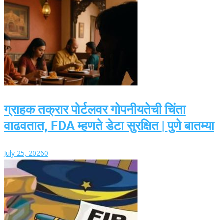
ग्राहक तक्रार पोर्टलवर गोपनीयतेची चिंता
वाढवतात, FDA म्हणते डेटा सुरक्षित | पुणे बातम्या
July 25, 2026
0