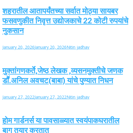
शहरातील आतापर्यंतच्या सर्वात मोठ्या सायबर
फसवणुकीत निवृत्त उद्योजकाचे 22 कोटी रुपयांचे
नुकसान
January 20, 2026
January 20, 2026
Nitin jadhav
मुक्तांगणकर्ते,जेष्ठ लेखक ,व्यसनमुक्तीचे जणक
डाॕ.अनिल अवचट(बाबा) यांचे पुण्यात निधन
January 27, 2022
January 27, 2022
Nitin jadhav
होम गार्डनर्स या पावसाळ्यात स्वयंपाकघरातील
बाग तयार करतात