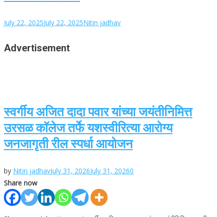
July 22, 2025
July 22, 2025
Nitin jadhav
Advertisement
स्वर्गीय अजित दादा पवार यांच्या जयंतीनिमित्त
उरसळ कॉलेज तर्फे यशस्वीरित्या आरोग्य
जनजागृती रील स्पर्धा आयोजन
by
Nitin jadhav
July 31, 2026
July 31, 2026
0
Share now