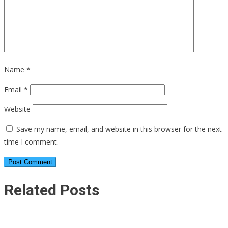
Name
*
Email
*
Website
Save my name, email, and website in this browser for the next
time I comment.
Related Posts