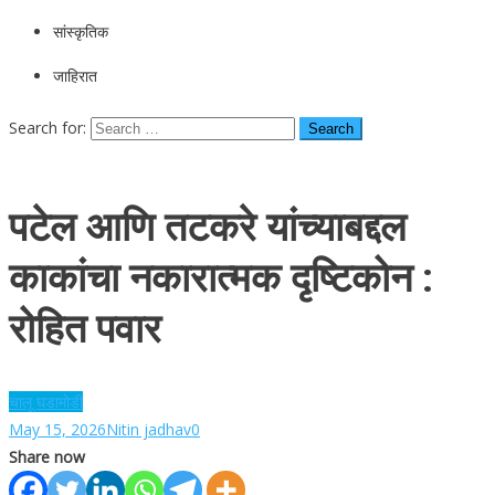
सांस्कृतिक
जाहिरात
Search for:
पटेल आणि तटकरे यांच्याबद्दल
काकांचा नकारात्मक दृष्टिकोन :
रोहित पवार
चालू घडामोडी
May 15, 2026
Nitin jadhav
0
Share now