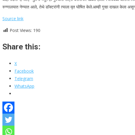
रुग्णालयात नेण्यात आले, तेथे डॉक्टरांनी त्याला मृत घोषित केले.
आम्ही गुन्हा दाखल केला अस
Source link
Post Views:
190
Share this:
X
Facebook
Telegram
WhatsApp