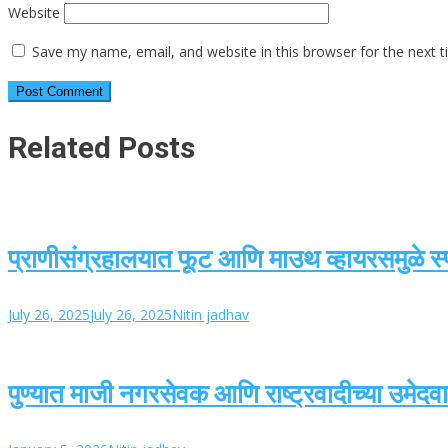
Website
Save my name, email, and website in this browser for the next 
Related Posts
प्राणीसंग्रहालयात फूट आणि माउथ व्हायरसमुळे स्पॉ
July 26, 2025
July 26, 2025
Nitin jadhav
पुण्यात माजी नगरसेवक आणि राष्ट्रवादीच्या उमेदव