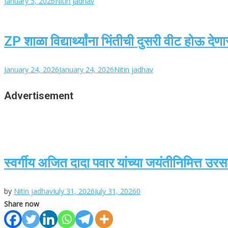
January 5, 2026
Nitin jadhav
ZP शाळा विद्यार्थ्यांना भिंतीची दुसरी वीट होऊ देणार
January 24, 2026
January 24, 2026
Nitin jadhav
Advertisement
स्वर्गीय अजित दादा पवार यांच्या जयंतीनिमित्त उ
by
Nitin jadhav
July 31, 2026
July 31, 2026
0
Share now