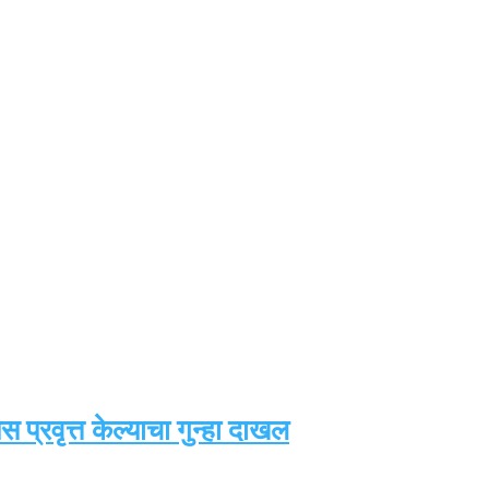
प्रवृत्त केल्याचा गुन्हा दाखल