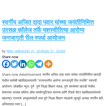
स्वर्गीय अजित दादा पवार यांच्या जयंतीनिमित्त
उरसळ कॉलेज तर्फे यशस्वीरित्या आरोग्य
जनजागृती रील स्पर्धा आयोजन
by
Nitin jadhav
July 31, 2026
July 31, 2026
0
Share now
Share now Advertisement स्वर्गीय अजित दादा पवार यांच्या जयंतीनिमित्त खराडी
येथील फार्मसी महाविद्यालयातर्फे “राज्यस्तरीय आरोग्य जनजागृती रील स्पर्धेचे” यशस्वी
आयोजन: लोकहित न्यूज. पुणे पुणे जिल्हा शिक्षण मंडळ, पुणे संस्थेच्या खराडी येथील
शंकरराव उरसळ कॉलेज ऑफ फार्मास्युटिकल सायन्स आणि रिसर्च सेंटर महाविद्यालयांमध्ये
महाराष्ट्र राज्याचे उपमुख्यमंत्री तथा पुणे जिल्हा शिक्षण मंडळाचे भूतपूर्व अध्यक्ष स्वर्गीय श्री.
अजितदादा पवार […]