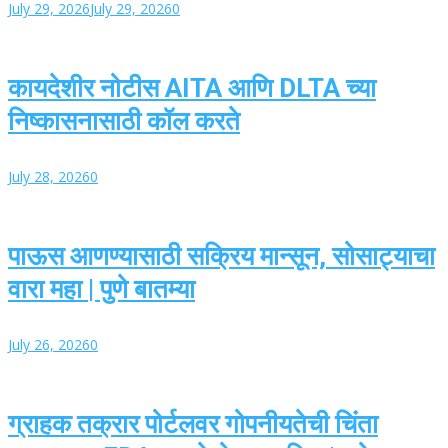
July 29, 2026
July 29, 2026
0
कायदेशीर नोटीस AITA आणि DLTA च्या
निष्कासनासाठी कॉल करते
July 28, 2026
0
पाऊस आणण्यासाठी सक्रिय मान्सून, सोसाट्याचा
वारा महा | पुणे बातम्या
July 26, 2026
0
ग्राहक तक्रार पोर्टलवर गोपनीयतेची चिंता