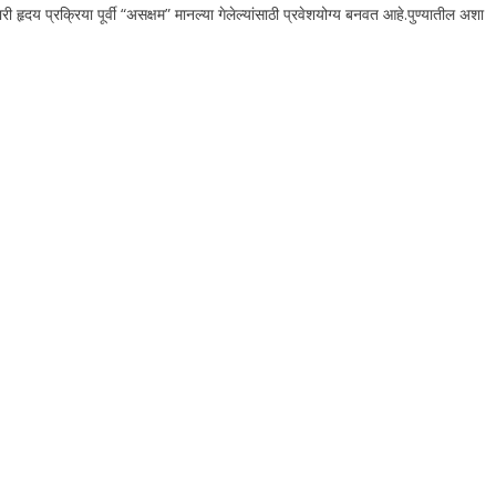
ृदय प्रक्रिया पूर्वी “असक्षम” मानल्या गेलेल्यांसाठी प्रवेशयोग्य बनवत आहे.
पुण्यातील अशा