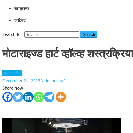
सांस्कृतिक
जाहिरात
Search for:
मोटाराइज्ड हार्ट व्हॉल्व्ह शस्त्रक्र
चालू घडामोडी
December 24, 2025
Nitin jadhav
0
Share now