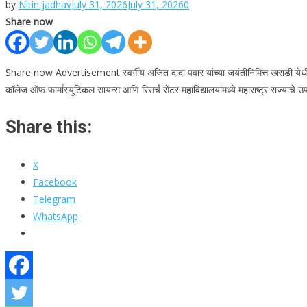
by
Nitin jadhav
July 31, 2026
July 31, 2026
0
Share now
Share now Advertisement स्वर्गीय अजित दादा पवार यांच्या जयंतीनिमित्त खराडी येथील फार
कॉलेज ऑफ फार्मास्युटिकल सायन्स आणि रिसर्च सेंटर महाविद्यालयांमध्ये महाराष्ट्र राज्याचे उपम
Share this:
X
Facebook
Telegram
WhatsApp