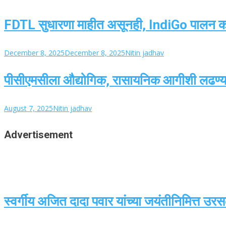
FDTL सुधारणा माहीत असूनही, IndiGo पालन करण
December 8, 2025
December 8, 2025
Nitin jadhav
पीसीएमसीला औद्योगिक, रासायनिक आगीशी लढण्यासा
August 7, 2025
Nitin jadhav
Advertisement
स्वर्गीय अजित दादा पवार यांच्या जयंतीनिमित्त उ