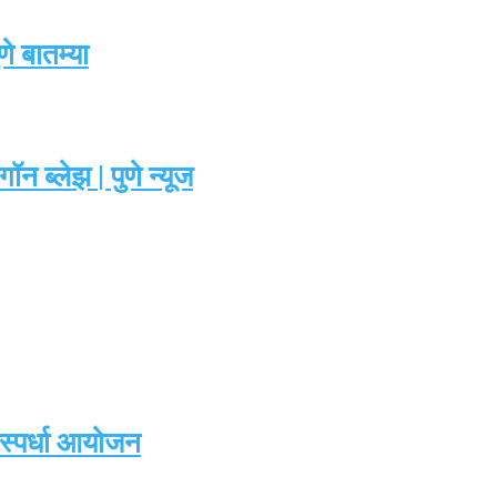
 बातम्या
ब्लेझ | पुणे न्यूज
 स्पर्धा आयोजन