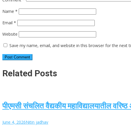
Name
*
Email
*
Website
Save my name, email, and website in this browser for the next 
Related Posts
पीएमसी संचलित वैद्यकीय महाविद्यालयातील वरिष्ठ
June 4, 2026
Nitin jadhav