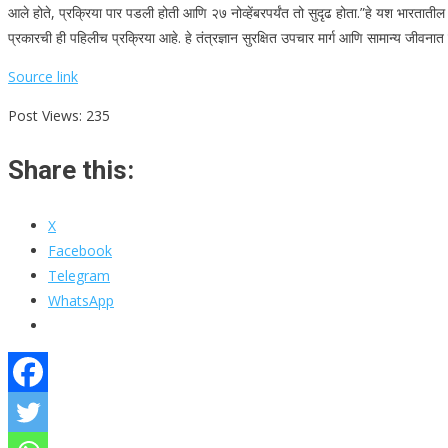
आले होते, प्रक्रिया पार पडली होती आणि २७ नोव्हेंबरपर्यंत तो सुदृढ होता.”
हे यश भारतातील ह
प्रकारची ही पहिलीच प्रक्रिया आहे. हे तंत्रज्ञान सुरक्षित उपचार मार्ग आणि सामान्य जीवना
Source link
Post Views:
235
Share this:
X
Facebook
Telegram
WhatsApp