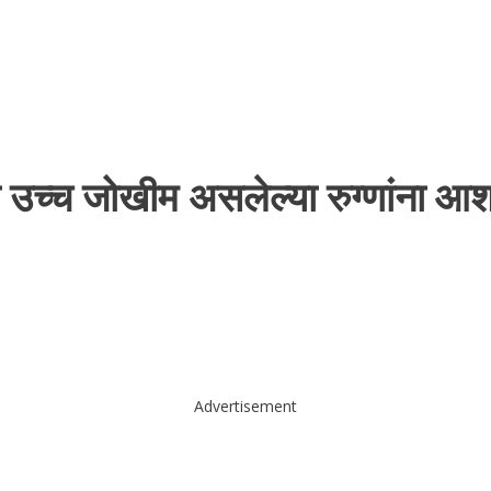
िया उच्च जोखीम असलेल्या रुग्णांना आशा
Advertisement