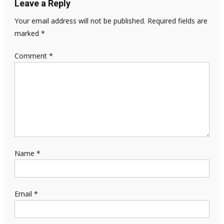
Leave a Reply
Your email address will not be published.
Required fields are
marked
*
Comment
*
Name
*
Email
*