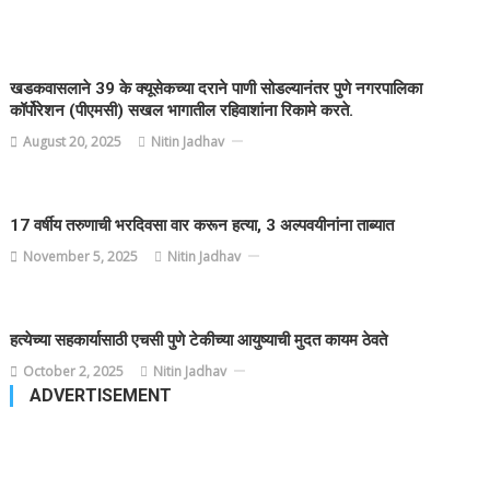
खडकवासलाने 39 के क्यूसेकच्या दराने पाणी सोडल्यानंतर पुणे नगरपालिका
कॉर्पोरेशन (पीएमसी) सखल भागातील रहिवाशांना रिकामे करते.
August 20, 2025
Nitin Jadhav
17 वर्षीय तरुणाची भरदिवसा वार करून हत्या, 3 अल्पवयीनांना ताब्यात
November 5, 2025
Nitin Jadhav
हत्येच्या सहकार्यासाठी एचसी पुणे टेकीच्या आयुष्याची मुदत कायम ठेवते
October 2, 2025
Nitin Jadhav
ADVERTISEMENT