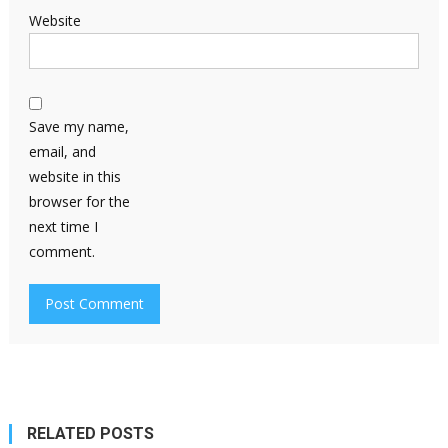
Website
Save my name,
email, and
website in this
browser for the
next time I
comment.
RELATED POSTS