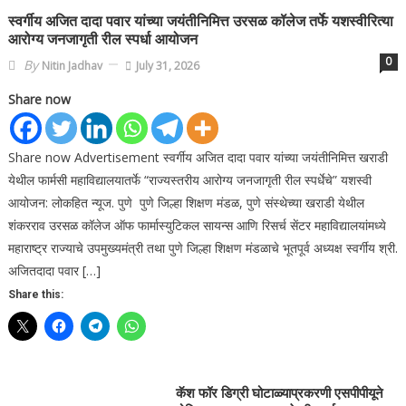
स्वर्गीय अजित दादा पवार यांच्या जयंतीनिमित्त उरसळ कॉलेज तर्फे यशस्वीरित्या
आरोग्य जनजागृती रील स्पर्धा आयोजन
0
By
Nitin Jadhav
July 31, 2026
Share now
Share now Advertisement स्वर्गीय अजित दादा पवार यांच्या जयंतीनिमित्त खराडी
येथील फार्मसी महाविद्यालयातर्फे “राज्यस्तरीय आरोग्य जनजागृती रील स्पर्धेचे” यशस्वी
आयोजन: लोकहित न्यूज. पुणे पुणे जिल्हा शिक्षण मंडळ, पुणे संस्थेच्या खराडी येथील
शंकरराव उरसळ कॉलेज ऑफ फार्मास्युटिकल सायन्स आणि रिसर्च सेंटर महाविद्यालयांमध्ये
महाराष्ट्र राज्याचे उपमुख्यमंत्री तथा पुणे जिल्हा शिक्षण मंडळाचे भूतपूर्व अध्यक्ष स्वर्गीय श्री.
अजितदादा पवार […]
Share this:
कॅश फॉर डिग्री घोटाळ्याप्रकरणी एसपीपीयूने