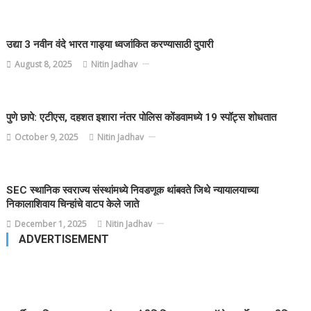
उद्या 3 नवीन वंदे भारत गाड्या ध्वजांकित करण्यासाठी दुपारी
August 8, 2025
Nitin Jadhav
पुणे छापे: एटीएस, दहशत इशारा नंतर पोलिस कोंडवामध्ये 19 स्पॉट्स शोधतात
October 9, 2025
Nitin Jadhav
SEC स्थानिक स्वराज्य संस्थांमध्ये निवडणूक थांबवते जिथे न्यायालयाच्या
निकालाशिवाय चिन्हांचे वाटप केले जाते
December 1, 2025
Nitin Jadhav
ADVERTISEMENT