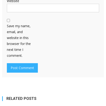
Website
Save my name,
email, and
website in this
browser for the
next time I
comment.
RELATED POSTS