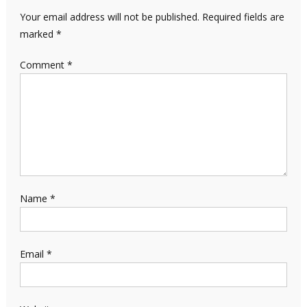
Your email address will not be published.
Required fields are
marked
*
Comment
*
Name
*
Email
*