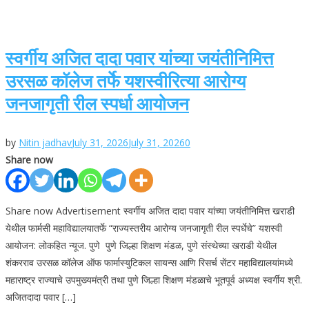
स्वर्गीय अजित दादा पवार यांच्या जयंतीनिमित्त
उरसळ कॉलेज तर्फे यशस्वीरित्या आरोग्य
जनजागृती रील स्पर्धा आयोजन
by
Nitin jadhav
July 31, 2026
July 31, 2026
0
Share now
Share now Advertisement स्वर्गीय अजित दादा पवार यांच्या जयंतीनिमित्त खराडी
येथील फार्मसी महाविद्यालयातर्फे “राज्यस्तरीय आरोग्य जनजागृती रील स्पर्धेचे” यशस्वी
आयोजन: लोकहित न्यूज. पुणे पुणे जिल्हा शिक्षण मंडळ, पुणे संस्थेच्या खराडी येथील
शंकरराव उरसळ कॉलेज ऑफ फार्मास्युटिकल सायन्स आणि रिसर्च सेंटर महाविद्यालयांमध्ये
महाराष्ट्र राज्याचे उपमुख्यमंत्री तथा पुणे जिल्हा शिक्षण मंडळाचे भूतपूर्व अध्यक्ष स्वर्गीय श्री.
अजितदादा पवार […]