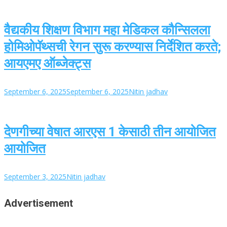
वैद्यकीय शिक्षण विभाग महा मेडिकल कौन्सिलला
होमिओपॅथ्सची रेगन सुरू करण्यास निर्देशित करते;
आयएमए ऑब्जेक्ट्स
September 6, 2025
September 6, 2025
Nitin jadhav
देणगीच्या वेषात आरएस 1 केसाठी तीन आयोजित
आयोजित
September 3, 2025
Nitin jadhav
Advertisement