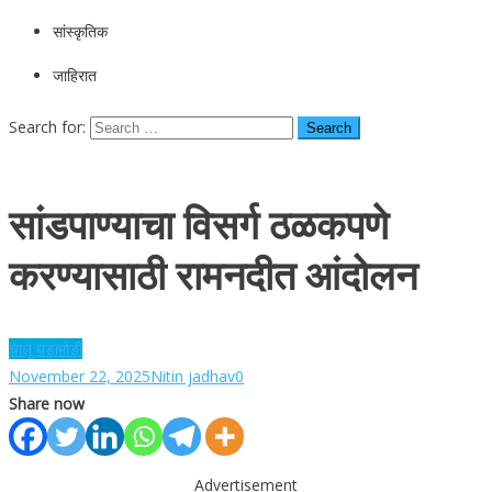
सांस्कृतिक
जाहिरात
Search for:
सांडपाण्याचा विसर्ग ठळकपणे
करण्यासाठी रामनदीत आंदोलन
चालू घडामोडी
November 22, 2025
Nitin jadhav
0
Share now
Advertisement