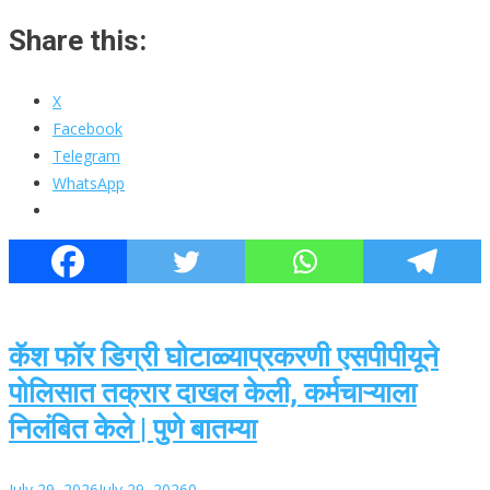
Share this:
X
Facebook
Telegram
WhatsApp
कॅश फॉर डिग्री घोटाळ्याप्रकरणी एसपीपीयूने
पोलिसात तक्रार दाखल केली, कर्मचाऱ्याला
निलंबित केले | पुणे बातम्या
July 29, 2026
July 29, 2026
0