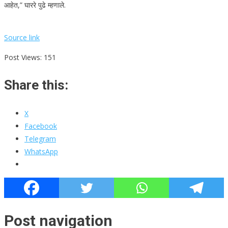
आहेत,” घाररे पुढे म्हणाले.
Source link
Post Views:
151
Share this:
X
Facebook
Telegram
WhatsApp
Post navigation