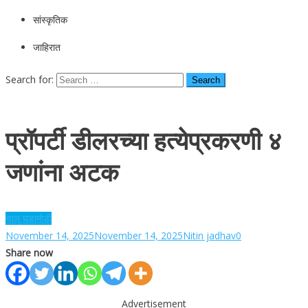
सांस्कृतिक
जाहिरात
Search for:
प्रॉपर्टी डीलरच्या हत्येप्रकरणी ४
जणांना अटक
चालू घडामोडी
November 14, 2025
November 14, 2025
Nitin jadhav
0
Share now
Advertisement