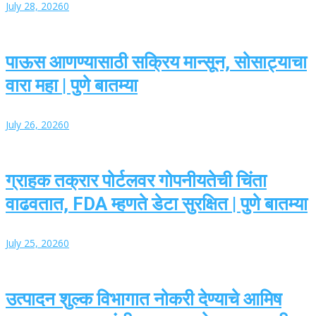
July 28, 2026
0
पाऊस आणण्यासाठी सक्रिय मान्सून, सोसाट्याचा
वारा महा | पुणे बातम्या
July 26, 2026
0
ग्राहक तक्रार पोर्टलवर गोपनीयतेची चिंता
वाढवतात, FDA म्हणते डेटा सुरक्षित | पुणे बातम्या
July 25, 2026
0
उत्पादन शुल्क विभागात नोकरी देण्याचे आमिष