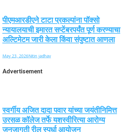
पीएमआरडीएने टाटा प्रकल्पांना पॉक्सो
न्यायालयाची इमारत सप्टेंबरपर्यंत पूर्ण करण्याचा
अल्टिमेटम जारी केला किंवा संपुष्टात आणला
May 23, 2026
Nitin jadhav
Advertisement
स्वर्गीय अजित दादा पवार यांच्या जयंतीनिमित्त
उरसळ कॉलेज तर्फे यशस्वीरित्या आरोग्य
जनजागृती रील स्पर्धा आयोजन