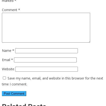
marked
*
Comment
*
Name
*
Email
*
Website
Save my name, email, and website in this browser for the next
time I comment.