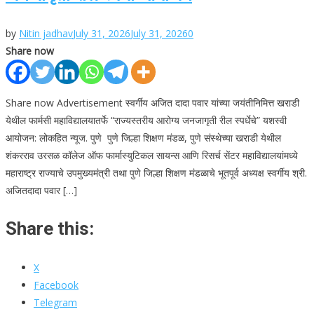
by
Nitin jadhav
July 31, 2026
July 31, 2026
0
Share now
Share now Advertisement स्वर्गीय अजित दादा पवार यांच्या जयंतीनिमित्त खराडी
येथील फार्मसी महाविद्यालयातर्फे “राज्यस्तरीय आरोग्य जनजागृती रील स्पर्धेचे” यशस्वी
आयोजन: लोकहित न्यूज. पुणे पुणे जिल्हा शिक्षण मंडळ, पुणे संस्थेच्या खराडी येथील
शंकरराव उरसळ कॉलेज ऑफ फार्मास्युटिकल सायन्स आणि रिसर्च सेंटर महाविद्यालयांमध्ये
महाराष्ट्र राज्याचे उपमुख्यमंत्री तथा पुणे जिल्हा शिक्षण मंडळाचे भूतपूर्व अध्यक्ष स्वर्गीय श्री.
अजितदादा पवार […]
Share this:
X
Facebook
Telegram