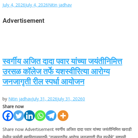
July 4, 2026
July 4, 2026
Nitin jadhav
Advertisement
स्वर्गीय अजित दादा पवार यांच्या जयंतीनिमित्त
उरसळ कॉलेज तर्फे यशस्वीरित्या आरोग्य
जनजागृती रील स्पर्धा आयोजन
by
Nitin jadhav
July 31, 2026
July 31, 2026
0
Share now
Share now Advertisement स्वर्गीय अजित दादा पवार यांच्या जयंतीनिमित्त खराडी
येथील फार्मसी महाविद्यालयातर्फे “राज्यस्तरीय आरोग्य जनजागृती रील स्पर्धेचे” यशस्वी