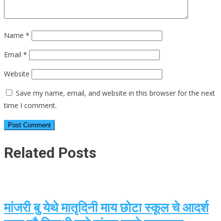
Name
*
Email
*
Website
Save my name, email, and website in this browser for the next
time I comment.
Related Posts
मांजरी बु येथे मातृदिनी माय छोटा स्कूल चे आदर्श