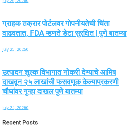
July 26, 2026
0
ग्राहक तक्रार पोर्टलवर गोपनीयतेची चिंता
वाढवतात, FDA म्हणते डेटा सुरक्षित | पुणे बातम्या
July 25, 2026
0
उत्पादन शुल्क विभागात नोकरी देण्याचे आमिष
दाखवून २५ लाखांची फसवणूक केल्याप्रकरणी
चौघांवर गुन्हा दाखल पुणे बातम्या
July 24, 2026
0
Recent Posts