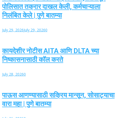
पोलिसात तक्रार दाखल केली, कर्मचाऱ्याला
निलंबित केले | पुणे बातम्या
July 29, 2026
July 29, 2026
0
कायदेशीर नोटीस AITA आणि DLTA च्या
निष्कासनासाठी कॉल करते
July 28, 2026
0
पाऊस आणण्यासाठी सक्रिय मान्सून, सोसाट्याचा
वारा महा | पुणे बातम्या