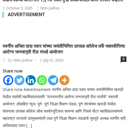
October 5, 2025
Nitin Jadhav
ADVERTISEMENT
स्वर्गीय अजित दादा पवार यांच्या जयंतीनिमित्त उरसळ कॉलेज तर्फे यशस्वीरित्या
आरोग्य जनजागृती रील स्पर्धा आयोजन
0
By
Nitin Jadhav
July 31, 2026
Share now
Share now Advertisement स्वर्गीय अजित दादा पवार यांच्या जयंतीनिमित्त खराडी
येथील फार्मसी महाविद्यालयातर्फे “राज्यस्तरीय आरोग्य जनजागृती रील स्पर्धेचे” यशस्वी
आयोजन: लोकहित न्यूज. पुणे पुणे जिल्हा शिक्षण मंडळ, पुणे संस्थेच्या खराडी येथील
शंकरराव उरसळ कॉलेज ऑफ फार्मास्युटिकल सायन्स आणि रिसर्च सेंटर महाविद्यालयांमध्ये
महाराष्ट्र राज्याचे उपमुख्यमंत्री तथा पुणे जिल्हा शिक्षण मंडळाचे भूतपूर्व अध्यक्ष स्वर्गीय श्री.
अजितदादा पवार […]