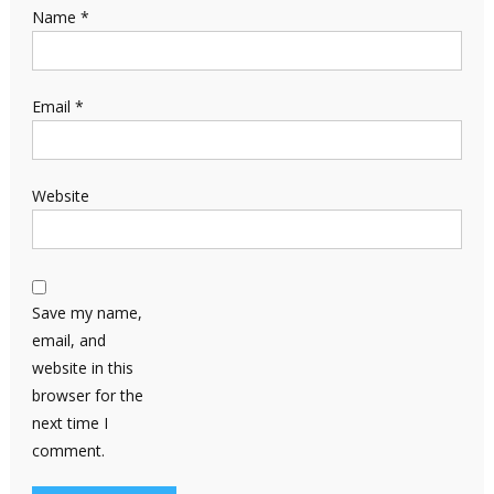
Name
*
Email
*
Website
Save my name,
email, and
website in this
browser for the
next time I
comment.