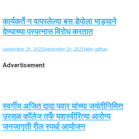
कार्यकर्ते न वापरलेल्या बस डेपोला भाड्याने
देण्याच्या प्रयत्नास विरोध करतात
September 29, 2025
September 29, 2025
Nitin jadhav
Advertisement
स्वर्गीय अजित दादा पवार यांच्या जयंतीनिमित्त
उरसळ कॉलेज तर्फे यशस्वीरित्या आरोग्य
जनजागृती रील स्पर्धा आयोजन