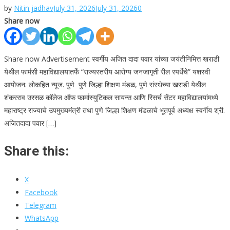
by
Nitin jadhav
July 31, 2026
July 31, 2026
0
Share now
Share now Advertisement स्वर्गीय अजित दादा पवार यांच्या जयंतीनिमित्त खराडी
येथील फार्मसी महाविद्यालयातर्फे “राज्यस्तरीय आरोग्य जनजागृती रील स्पर्धेचे” यशस्वी
आयोजन: लोकहित न्यूज. पुणे पुणे जिल्हा शिक्षण मंडळ, पुणे संस्थेच्या खराडी येथील
शंकरराव उरसळ कॉलेज ऑफ फार्मास्युटिकल सायन्स आणि रिसर्च सेंटर महाविद्यालयांमध्ये
महाराष्ट्र राज्याचे उपमुख्यमंत्री तथा पुणे जिल्हा शिक्षण मंडळाचे भूतपूर्व अध्यक्ष स्वर्गीय श्री.
अजितदादा पवार […]
Share this:
X
Facebook
Telegram
WhatsApp