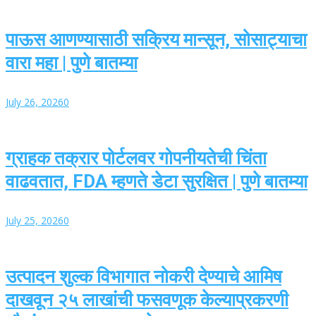
पाऊस आणण्यासाठी सक्रिय मान्सून, सोसाट्याचा
वारा महा | पुणे बातम्या
July 26, 2026
0
ग्राहक तक्रार पोर्टलवर गोपनीयतेची चिंता
वाढवतात, FDA म्हणते डेटा सुरक्षित | पुणे बातम्या
July 25, 2026
0
उत्पादन शुल्क विभागात नोकरी देण्याचे आमिष
दाखवून २५ लाखांची फसवणूक केल्याप्रकरणी