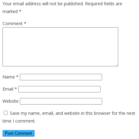
Your email address will not be published.
Required fields are
marked
*
Comment
*
Name
*
Email
*
Website
Save my name, email, and website in this browser for the next
time I comment.