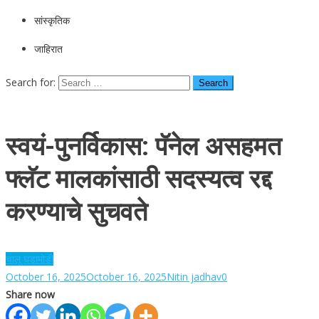
सांस्कृतिक
जाहिरात
Search for:
स्वयं-पुनर्विकास: पॅनेल असहमत
फ्लॅट मालकांसाठी सदस्यत्व रद्द
करण्याचे सुचवते
चालू घडामोडी
October 16, 2025
October 16, 2025
Nitin jadhav
0
Share now