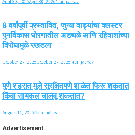
April 30, 2026
April 30, 2026
Nitin jadhav
8 वर्षांपूर्वी प्रस्तावित, जुन्या वाड्यांचा क्लस्टर
पुनर्विकास धोरणातील अडथळे आणि रहिवाशांच्या
विरोधामुळे रखडला
October 27, 2025
October 27, 2025
Nitin jadhav
पुणे शहरात मुले सुरक्षितपणे शाळेत फिरू शकतात
किंवा सायकल चालवू शकतात?
August 11, 2025
Nitin jadhav
Advertisement