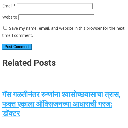
Email
*
Website
Save my name, email, and website in this browser for the next
time I comment.
Related Posts
गॅस गळतीनंतर रुग्णांना श्वासोच्छवासाचा त्रास,
फक्त एकाला ऑक्सिजनच्या आधाराची गरज:
डॉक्टर