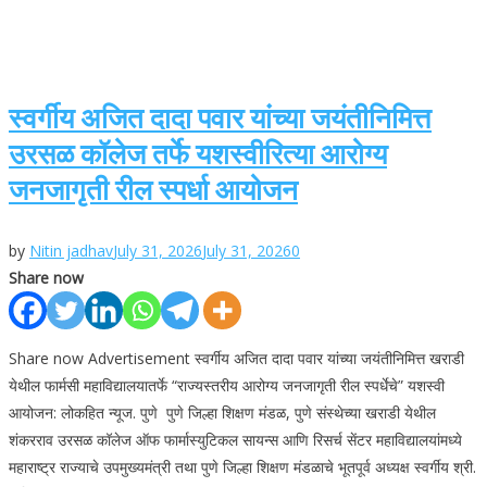
स्वर्गीय अजित दादा पवार यांच्या जयंतीनिमित्त
उरसळ कॉलेज तर्फे यशस्वीरित्या आरोग्य
जनजागृती रील स्पर्धा आयोजन
by
Nitin jadhav
July 31, 2026
July 31, 2026
0
Share now
Share now Advertisement स्वर्गीय अजित दादा पवार यांच्या जयंतीनिमित्त खराडी
येथील फार्मसी महाविद्यालयातर्फे “राज्यस्तरीय आरोग्य जनजागृती रील स्पर्धेचे” यशस्वी
आयोजन: लोकहित न्यूज. पुणे पुणे जिल्हा शिक्षण मंडळ, पुणे संस्थेच्या खराडी येथील
शंकरराव उरसळ कॉलेज ऑफ फार्मास्युटिकल सायन्स आणि रिसर्च सेंटर महाविद्यालयांमध्ये
महाराष्ट्र राज्याचे उपमुख्यमंत्री तथा पुणे जिल्हा शिक्षण मंडळाचे भूतपूर्व अध्यक्ष स्वर्गीय श्री.