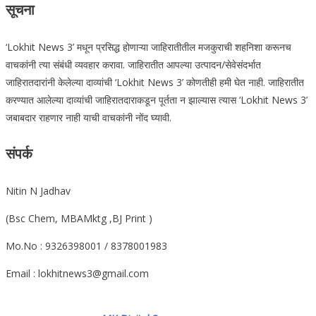
सूचना
‘Lokhit News 3’ मधून प्रसिद्ध होणाऱ्या जाहिरातीतील मजकुराची शहनिशा करूनच
वाचकांनी त्या संबंधी व्यवहार करावा. जाहिरातीत आपल्या उत्पादन/सेवेसंदर्भात
जाहिरातदारांनी केलेल्या दाव्यांची ‘Lokhit News 3’ कोणतीही हमी घेत नाही. जाहिरातीत
करण्यात आलेल्या दाव्यांची जाहिरातदाराकडून पूर्तता न झाल्यास त्यास ‘Lokhit News 3’
जबाबदार राहणार नाही याची वाचकांनी नोंद घ्यावी.
संपर्क
Nitin N Jadhav
(Bsc Chem, MBAMktg ,BJ Print )
Mo.No : 9326398001 / 8378001983
Email : lokhitnews3@gmail.com