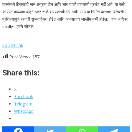
तासांमध्ये हिंजवाडी-मान क्षेत्रात दोन आणि चार चाकी वाहनांची प्रचंड गर्दी आहे. या वेळी
कार्यरत बांधकाम वाहने इतर रस्ते वापरकर्त्यांसाठी गंभीर समस्या निर्माण करतात. वेळेवरील
प्रतिबंधामुळे रहदारी सुव्यवस्थित होईल आणि अपघाताचे जोखीम कमी होईल,” एका अधिका
satilly ्याने जोडले.
Source link
Post Views:
157
Share this:
X
Facebook
Telegram
WhatsApp