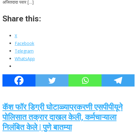
अजितदादा पवार […]
Share this:
X
Facebook
Telegram
WhatsApp
कॅश फॉर डिग्री घोटाळ्याप्रकरणी एसपीपीयूने
पोलिसात तक्रार दाखल केली, कर्मचाऱ्याला
निलंबित केले | पुणे बातम्या