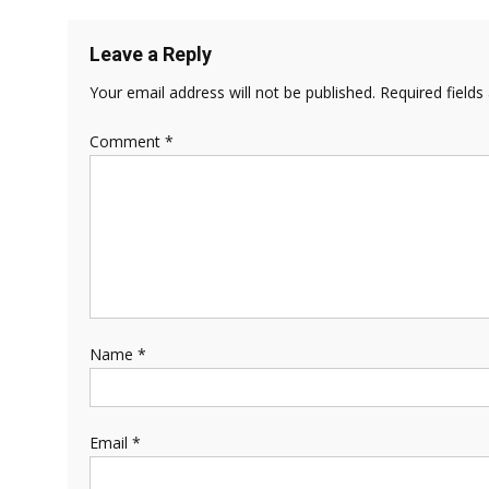
Leave a Reply
Your email address will not be published.
Required field
Comment
*
Name
*
Email
*