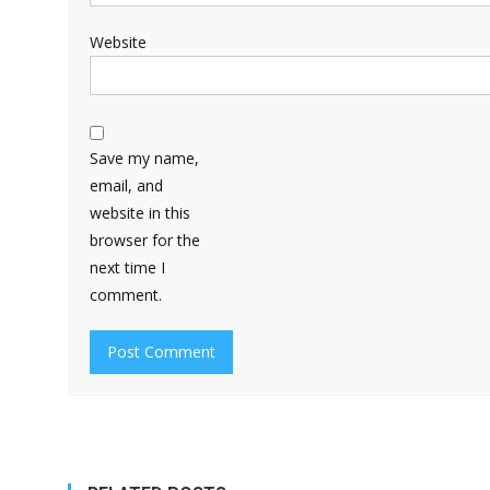
Website
Save my name,
email, and
website in this
browser for the
next time I
comment.