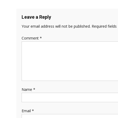
navigation
Leave a Reply
Your email address will not be published.
Required field
Comment
*
Name
*
Email
*