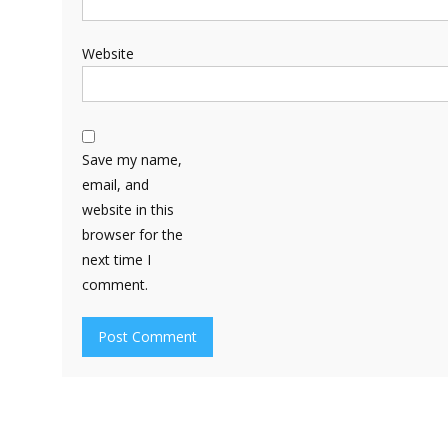
Website
Save my name,
email, and
website in this
browser for the
next time I
comment.