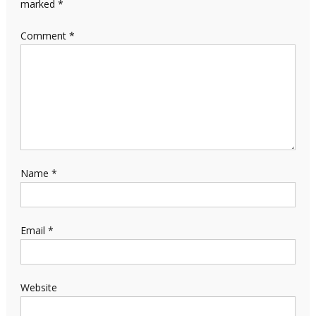
marked
*
Comment
*
Name
*
Email
*
Website