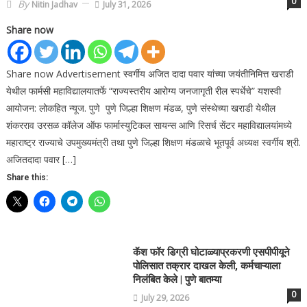
0
By
Nitin Jadhav
July 31, 2026
Share now
Share now Advertisement स्वर्गीय अजित दादा पवार यांच्या जयंतीनिमित्त खराडी
येथील फार्मसी महाविद्यालयातर्फे “राज्यस्तरीय आरोग्य जनजागृती रील स्पर्धेचे” यशस्वी
आयोजन: लोकहित न्यूज. पुणे पुणे जिल्हा शिक्षण मंडळ, पुणे संस्थेच्या खराडी येथील
शंकरराव उरसळ कॉलेज ऑफ फार्मास्युटिकल सायन्स आणि रिसर्च सेंटर महाविद्यालयांमध्ये
महाराष्ट्र राज्याचे उपमुख्यमंत्री तथा पुणे जिल्हा शिक्षण मंडळाचे भूतपूर्व अध्यक्ष स्वर्गीय श्री.
अजितदादा पवार […]
Share this:
कॅश फॉर डिग्री घोटाळ्याप्रकरणी एसपीपीयूने
पोलिसात तक्रार दाखल केली, कर्मचाऱ्याला
निलंबित केले | पुणे बातम्या
0
July 29, 2026