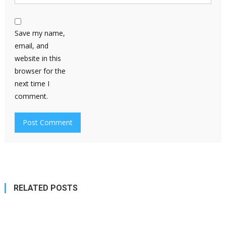
Save my name,
email, and
website in this
browser for the
next time I
comment.
RELATED POSTS