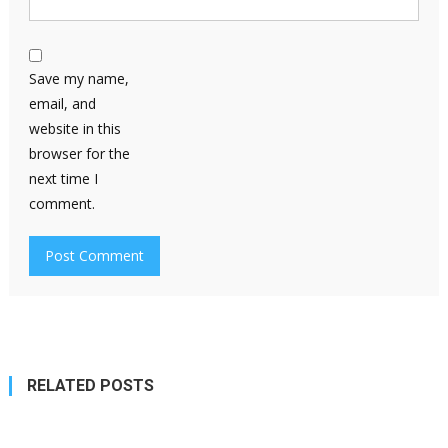
Save my name,
email, and
website in this
browser for the
next time I
comment.
RELATED POSTS