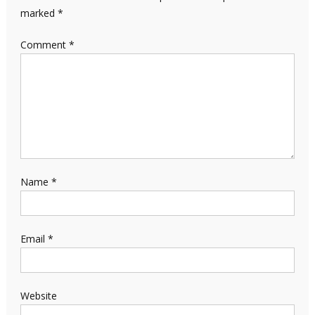
marked
*
Comment
*
Name
*
Email
*
Website