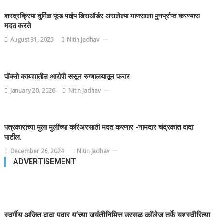
शस्त्रक्रिया दुर्मिळ फूड पाईप डिसऑर्डर असलेल्या माणसाला पुनर्प्राप्त करण्यास
मदत करते
August 31, 2025
Nitin Jadhav
पॉक्सो कायद्यातील आरोपी ससून रुग्णालयातून फरार
January 20, 2026
Nitin Jadhav
पत्रकारांच्या मुला मुलींच्या करिअरसाठी मदत करणार -नामदार चंद्रकांत दादा
पाटील.
December 26, 2024
Nitin Jadhav
ADVERTISEMENT
स्वर्गीय अजित दादा पवार यांच्या जयंतीनिमित्त उरसळ कॉलेज तर्फे यशस्वीरित्या