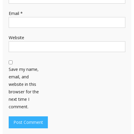
Email
*
Website
Save my name,
email, and
website in this
browser for the
next time I
comment.