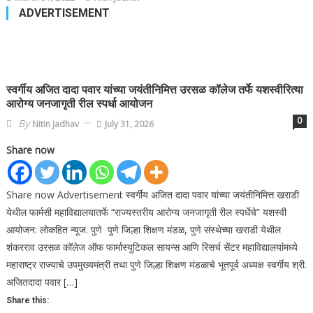
ADVERTISEMENT
स्वर्गीय अजित दादा पवार यांच्या जयंतीनिमित्त उरसळ कॉलेज तर्फे यशस्वीरित्या
आरोग्य जनजागृती रील स्पर्धा आयोजन
0
By
Nitin Jadhav
July 31, 2026
Share now
Share now Advertisement स्वर्गीय अजित दादा पवार यांच्या जयंतीनिमित्त खराडी
येथील फार्मसी महाविद्यालयातर्फे “राज्यस्तरीय आरोग्य जनजागृती रील स्पर्धेचे” यशस्वी
आयोजन: लोकहित न्यूज. पुणे पुणे जिल्हा शिक्षण मंडळ, पुणे संस्थेच्या खराडी येथील
शंकरराव उरसळ कॉलेज ऑफ फार्मास्युटिकल सायन्स आणि रिसर्च सेंटर महाविद्यालयांमध्ये
महाराष्ट्र राज्याचे उपमुख्यमंत्री तथा पुणे जिल्हा शिक्षण मंडळाचे भूतपूर्व अध्यक्ष स्वर्गीय श्री.
अजितदादा पवार […]
Share this: