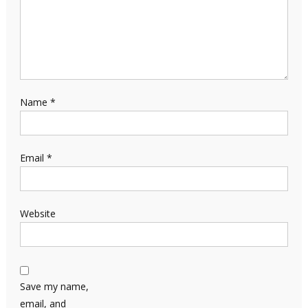
Name
*
Email
*
Website
Save my name,
email, and