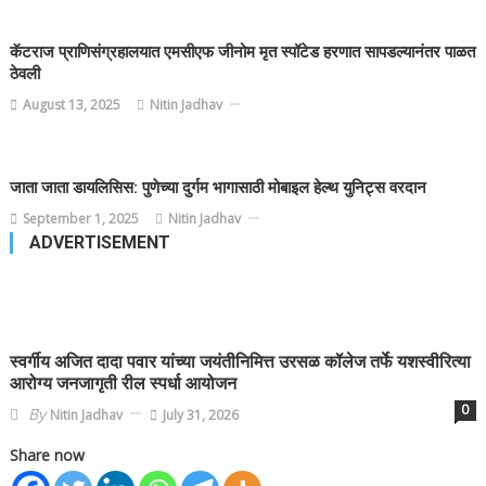
कॅटराज प्राणिसंग्रहालयात एमसीएफ जीनोम मृत स्पॉटेड हरणात सापडल्यानंतर पाळत
ठेवली
August 13, 2025
Nitin Jadhav
जाता जाता डायलिसिस: पुणेच्या दुर्गम भागासाठी मोबाइल हेल्थ युनिट्स वरदान
September 1, 2025
Nitin Jadhav
ADVERTISEMENT
स्वर्गीय अजित दादा पवार यांच्या जयंतीनिमित्त उरसळ कॉलेज तर्फे यशस्वीरित्या
आरोग्य जनजागृती रील स्पर्धा आयोजन
0
By
Nitin Jadhav
July 31, 2026
Share now