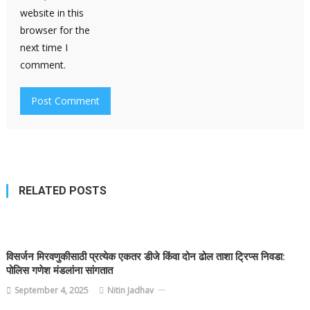
website in this
browser for the
next time I
comment.
RELATED POSTS
विसर्जन मिरवणुकीसाठी प्रत्येक एकतर डीजे किंवा दोन ढोल ताशा ट्रिप्स निवडा:
पोलिस गणेश मंडलांना सांगतात
September 4, 2025
Nitin Jadhav