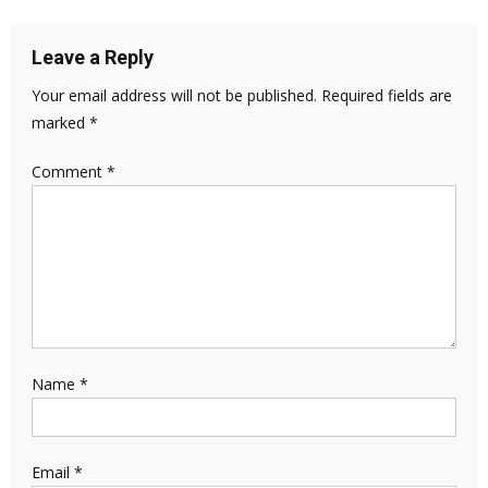
Leave a Reply
Your email address will not be published.
Required fields are
marked
*
Comment
*
Name
*
Email
*