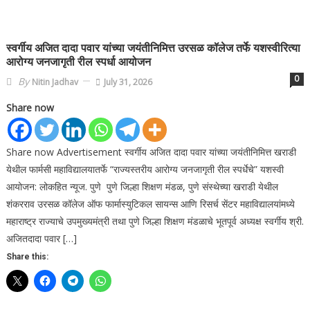
स्वर्गीय अजित दादा पवार यांच्या जयंतीनिमित्त उरसळ कॉलेज तर्फे यशस्वीरित्या
आरोग्य जनजागृती रील स्पर्धा आयोजन
0
By
Nitin Jadhav
July 31, 2026
Share now
Share now Advertisement स्वर्गीय अजित दादा पवार यांच्या जयंतीनिमित्त खराडी
येथील फार्मसी महाविद्यालयातर्फे “राज्यस्तरीय आरोग्य जनजागृती रील स्पर्धेचे” यशस्वी
आयोजन: लोकहित न्यूज. पुणे पुणे जिल्हा शिक्षण मंडळ, पुणे संस्थेच्या खराडी येथील
शंकरराव उरसळ कॉलेज ऑफ फार्मास्युटिकल सायन्स आणि रिसर्च सेंटर महाविद्यालयांमध्ये
महाराष्ट्र राज्याचे उपमुख्यमंत्री तथा पुणे जिल्हा शिक्षण मंडळाचे भूतपूर्व अध्यक्ष स्वर्गीय श्री.
अजितदादा पवार […]
Share this: