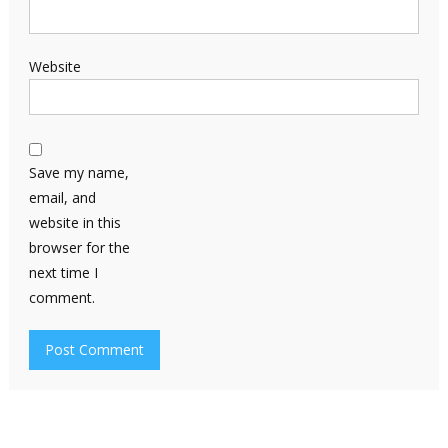
Website
Save my name,
email, and
website in this
browser for the
next time I
comment.