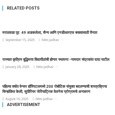
RELATED POSTS
मराठवाडा पूर: 49 अडकलेला, सैन्य आणि एनडीआरएफ बचावासाठी तैनात
September 15, 2025
Nitin Jadhav
राज्यात कृत्रिम बुद्धिमत्ता विद्यापीठांची होणार स्थापना -नामदार चंद्रकांत दादा पाटील
January 28, 2025
Nitin Jadhav
पहिल्या वर्षात वेन्सर हॉस्पिटलमध्ये 200 रोबोटिक संयुक्त बदलण्याची शस्त्रक्रिया
चिन्हांकित केली; सुपीरियर जेरियाट्रिक वेलनेस प्रोग्रामचे अनावरण
August 16, 2025
Nitin Jadhav
ADVERTISEMENT