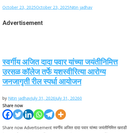
October 23, 2025
October 23, 2025
Nitin jadhav
Advertisement
स्वर्गीय अजित दादा पवार यांच्या जयंतीनिमित्त
उरसळ कॉलेज तर्फे यशस्वीरित्या आरोग्य
जनजागृती रील स्पर्धा आयोजन
by
Nitin jadhav
July 31, 2026
July 31, 2026
0
Share now
Share now Advertisement स्वर्गीय अजित दादा पवार यांच्या जयंतीनिमित्त खराडी