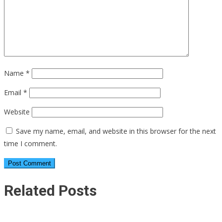
Name
*
Email
*
Website
Save my name, email, and website in this browser for the next
time I comment.
Related Posts