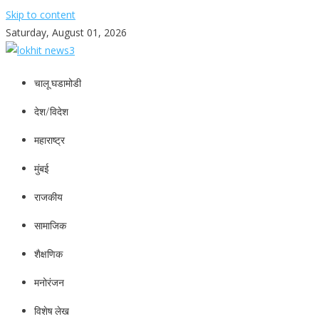
Skip to content
Saturday, August 01, 2026
lokhit news3
lokhit news 3
चालू घडामोडी
देश/विदेश
महाराष्ट्र
मुंबई
राजकीय
सामाजिक
शैक्षणिक
मनोरंजन
विशेष लेख