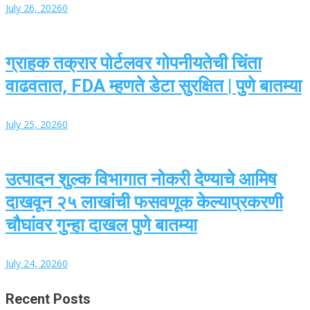
July 26, 2026
0
ग्राहक तक्रार पोर्टलवर गोपनीयतेची चिंता
वाढवतात, FDA म्हणते डेटा सुरक्षित | पुणे बातम्या
July 25, 2026
0
उत्पादन शुल्क विभागात नोकरी देण्याचे आमिष
दाखवून २५ लाखांची फसवणूक केल्याप्रकरणी
चौघांवर गुन्हा दाखल पुणे बातम्या
July 24, 2026
0
Recent Posts