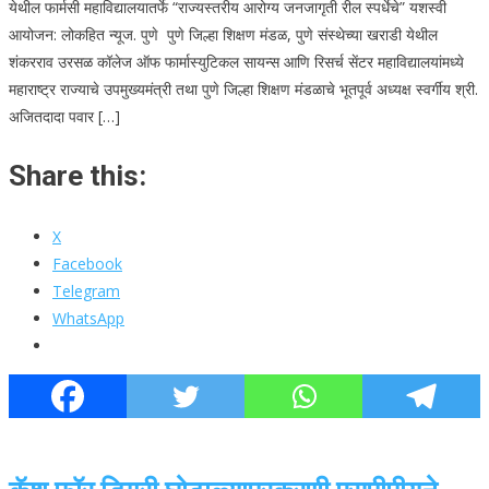
येथील फार्मसी महाविद्यालयातर्फे “राज्यस्तरीय आरोग्य जनजागृती रील स्पर्धेचे” यशस्वी
आयोजन: लोकहित न्यूज. पुणे पुणे जिल्हा शिक्षण मंडळ, पुणे संस्थेच्या खराडी येथील
शंकरराव उरसळ कॉलेज ऑफ फार्मास्युटिकल सायन्स आणि रिसर्च सेंटर महाविद्यालयांमध्ये
महाराष्ट्र राज्याचे उपमुख्यमंत्री तथा पुणे जिल्हा शिक्षण मंडळाचे भूतपूर्व अध्यक्ष स्वर्गीय श्री.
अजितदादा पवार […]
Share this:
X
Facebook
Telegram
WhatsApp