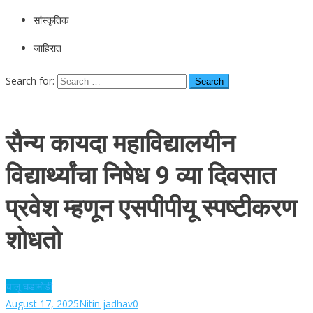
सांस्कृतिक
जाहिरात
Search for:
सैन्य कायदा महाविद्यालयीन
विद्यार्थ्यांचा निषेध 9 व्या दिवसात
प्रवेश म्हणून एसपीपीयू स्पष्टीकरण
शोधतो
चालू घडामोडी
August 17, 2025
Nitin jadhav
0