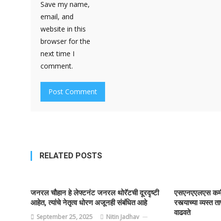
Save my name,
email, and
website in this
browser for the
next time I
comment.
RELATED POSTS
जनरल चौहान हे लेफ्टनंट जनरल थोरॅटची दूरदृष्टी
एसएनएएलएस कमी क
आहेत, त्यांचे नेतृत्व धोरण अजूनही संबंधित आहे
रस्त्याच्या व्यस्त
वाढवते
September 25, 2025
Nitin Jadhav