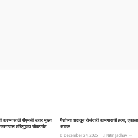
रण्यासाठी पीएमसी उत्तर मुख्य
पैशांच्या वादातून रोजंदारी कामगाराची हत्या, एकाला
 ताणतणावास तडिगुट्टा चौकपर्यंत
अटक
December 24, 2025
Nitin Jadhav