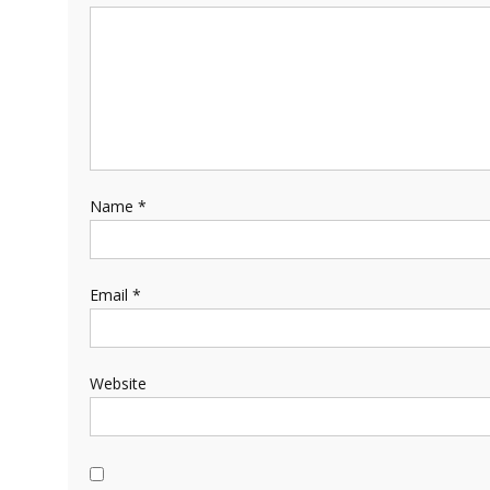
Name
*
Email
*
Website