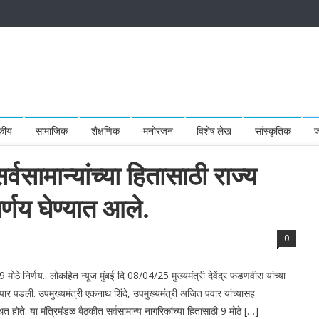
कीय
सामाजिक
शैक्षणिक
मनोरंजन
विशेष लेख
सांस्कृतिक
ज
वसामान्यांच्या हितासाठी राज्य
र्णय घेण्यात आले.
0
 9 मोठे निर्णय.. लोकहित न्यूज मुंबई दि 08/04/25 मुख्यमंत्री देवेंद्र फडणवीस यांच्या
पार पडली. उपमुख्यमंत्री एकनाथ शिंदे, उपमुख्यमंत्री अजित पवार यांच्यासह
 होते. या मंत्रिमंडळ बैठकीत सर्वसामान्य नागरिकांच्या हितासाठी 9 मोठे […]