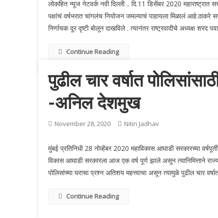
लोकहित न्यूज नेटवर्क नवी दिल्ली .. दि.11 डिसेंबर 2020 महाराष्ट्रात सत
पक्षांचं वर्षभरात चांगलंच नियोजन जमल्याचं पाहायला मिळालं आहे.ठाकरे सरकारच
निर्णायक दूर दृष्टी बोलून दाखविले . त्यानंतर राष्ट्रवादीचे अध्यक्ष शरद पव
Continue Reading
पुढील चार वर्षात पोलिसांसा
-अनिल देशमुख
November 28, 2020
Nitin Jadhav
मुंबई प्रतिनिधी 28 नोव्हेंबर 2020 महाविकास आघाडी सरकारच्या वर्षपूर्तीन
विकास आघाडी सरकारला आज एक वर्ष पूर्ण झाले असून त्यानिमित्ताने राज्य
पोलिसांच्या घराचा प्रश्न अतिशय महत्त्वाचा असून त्यामुळे पुढील चार वर्
Continue Reading