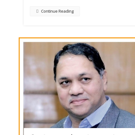
Continue Reading