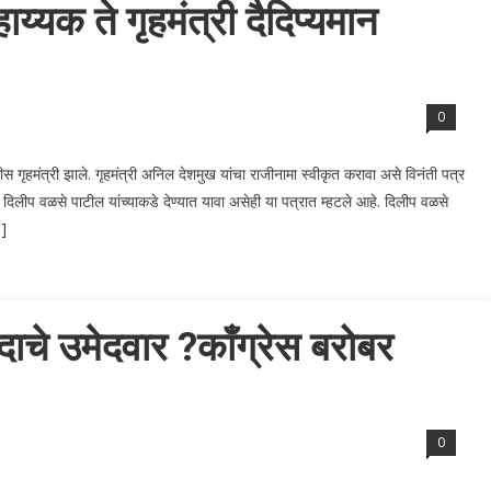
्यक ते गृहमंत्री दैदिप्यमान
0
स गृहमंत्री झाले. गृहमंत्री अनिल देशमुख यांचा राजीनामा स्वीकृत करावा असे विनंती पत्र
यभार दिलीप वळसे पाटील यांच्याकडे देण्यात यावा असेही या पत्रात म्हटले आहे. दिलीप वळसे
…]
ाचे उमेदवार ?काँग्रेस बरोबर
0