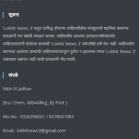
सूचना
‘Lokhit News 3’ मधून प्रसिद्ध होणाऱ्या जाहिरातीतील मजकुराची शहनिशा करूनच
वाचकांनी त्या संबंधी व्यवहार करावा. जाहिरातीत आपल्या उत्पादन/सेवेसंदर्भात
जाहिरातदारांनी केलेल्या दाव्यांची ‘Lokhit News 3’ कोणतीही हमी घेत नाही. जाहिरातीत
करण्यात आलेल्या दाव्यांची जाहिरातदाराकडून पूर्तता न झाल्यास त्यास ‘Lokhit News 3’
जबाबदार राहणार नाही याची वाचकांनी नोंद घ्यावी.
संपर्क
Nitin N Jadhav
(Bsc Chem, MBAMktg ,BJ Print )
Mo.No : 9326398001 / 8378001983
Email : lokhitnews3@gmail.com