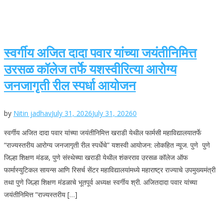
स्वर्गीय अजित दादा पवार यांच्या जयंतीनिमित्त
उरसळ कॉलेज तर्फे यशस्वीरित्या आरोग्य
जनजागृती रील स्पर्धा आयोजन
by
Nitin jadhav
July 31, 2026
July 31, 2026
0
स्वर्गीय अजित दादा पवार यांच्या जयंतीनिमित्त खराडी येथील फार्मसी महाविद्यालयातर्फे
“राज्यस्तरीय आरोग्य जनजागृती रील स्पर्धेचे” यशस्वी आयोजन: लोकहित न्यूज. पुणे पुणे
जिल्हा शिक्षण मंडळ, पुणे संस्थेच्या खराडी येथील शंकरराव उरसळ कॉलेज ऑफ
फार्मास्युटिकल सायन्स आणि रिसर्च सेंटर महाविद्यालयांमध्ये महाराष्ट्र राज्याचे उपमुख्यमंत्री
तथा पुणे जिल्हा शिक्षण मंडळाचे भूतपूर्व अध्यक्ष स्वर्गीय श्री. अजितदादा पवार यांच्या
जयंतीनिमित्त ”राज्यस्तरीय […]