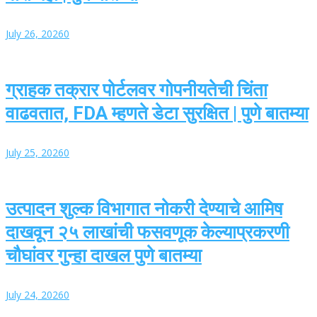
July 26, 2026
0
ग्राहक तक्रार पोर्टलवर गोपनीयतेची चिंता
वाढवतात, FDA म्हणते डेटा सुरक्षित | पुणे बातम्या
July 25, 2026
0
उत्पादन शुल्क विभागात नोकरी देण्याचे आमिष
दाखवून २५ लाखांची फसवणूक केल्याप्रकरणी
चौघांवर गुन्हा दाखल पुणे बातम्या
July 24, 2026
0