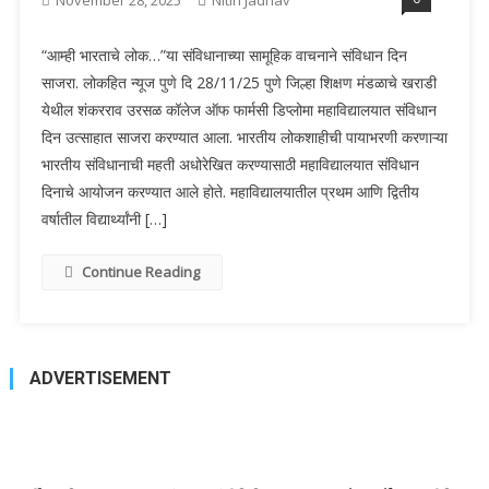
November 28, 2025
Nitin Jadhav
“आम्ही भारताचे लोक…”या संविधानाच्या सामूहिक वाचनाने संविधान दिन
साजरा. लोकहित न्यूज पुणे दि 28/11/25 पुणे जिल्हा शिक्षण मंडळाचे खराडी
येथील शंकरराव उरसळ कॉलेज ऑफ फार्मसी डिप्लोमा महाविद्यालयात संविधान
दिन उत्साहात साजरा करण्यात आला. भारतीय लोकशाहीची पायाभरणी करणाऱ्या
भारतीय संविधानाची महती अधोरेखित करण्यासाठी महाविद्यालयात संविधान
दिनाचे आयोजन करण्यात आले होते. महाविद्यालयातील प्रथम आणि द्वितीय
वर्षातील विद्यार्थ्यांनी […]
Continue Reading
ADVERTISEMENT