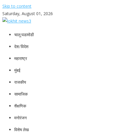
Skip to content
Saturday, August 01, 2026
lokhit news3
lokhit news 3
चालू घडामोडी
देश/विदेश
महाराष्ट्र
मुंबई
राजकीय
सामाजिक
शैक्षणिक
मनोरंजन
विशेष लेख