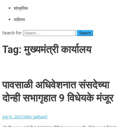
सांस्कृतिक
जाहिरात
Search for:
Tag:
मुख्यमंत्री कार्यालय
पावसाळी अधिवेशनात संसदेच्या
दोन्ही सभागृहात 9 विधेयके मंजूर
July 6, 2021
Nitin jadhav
0