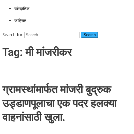
सांस्कृतिक
जाहिरात
Search for:
Tag:
मी मांजरीकर
ग्रामस्थांमार्फत मांजरी बुद्रुक
उड्डाणपूलाचा एक पदर हलक्या
वाहनांसाठी खुला.