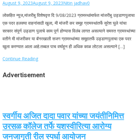
August 9, 2023
August 9, 2023
Nitin jadhav
0
लोकहित न्यूज,मांजरीबु विशेषवृत्त दि 9/08/2023 ग्रामस्थांमार्फत मांजरीबु उड्डाणपुलाचा
एक पदर हलक्या वाहनांसाठी खुला, मी मांजरी कर समूह ग्रामस्थांतर्फे सुरेश घुले यांचा
सत्कार संपूर्ण उड्डाण पुलाचे काम पूर्ण होण्यास विलंब लागत असल्याने समस्त ग्रामस्थांच्या
वतीने मी मांजरीकर या बॅनरखाली सजग ग्रामस्थांच्या समूहातर्फे उड्डाणपुलाचा एक पदर
खुला करण्यात आला आहे.तब्बल पाच वर्षाहून ही अधिक काळ लोटला असल्याने […]
Continue Reading
Advertisement
स्वर्गीय अजित दादा पवार यांच्या जयंतीनिमित्त
उरसळ कॉलेज तर्फे यशस्वीरित्या आरोग्य
जनजागृती रील स्पर्धा आयोजन