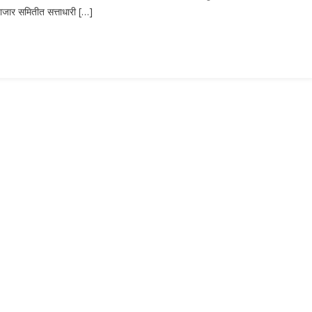
ाजार समितीत सत्ताधारी […]