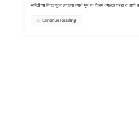
समितीच्या निवडणुका लागल्या त्यात भूम चा विजय वगळता परंडा व वाशी ब
Continue Reading