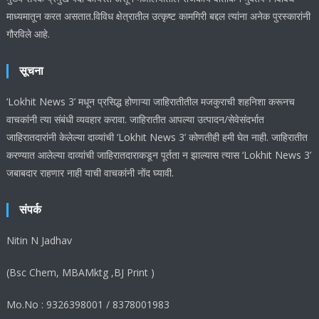
माध्यमातून करत असतात.विविध क्षेत्रातील उत्कृष्ट कामगिरी बद्दल त्यांना अनेक पुरस्कारांनी
गौरविले आहे.
सूचना
‘Lokhit News 3’ मधून प्रसिद्ध होणाऱ्या जाहिरातीतील मजकुराची शहनिशा करूनच
वाचकांनी त्या संबंधी व्यवहार करावा. जाहिरातीत आपल्या उत्पादन/सेवेसंदर्भात
जाहिरातदारांनी केलेल्या दाव्यांची ‘Lokhit News 3’ कोणतीही हमी घेत नाही. जाहिरातीत
करण्यात आलेल्या दाव्यांची जाहिरातदाराकडून पूर्तता न झाल्यास त्यास ‘Lokhit News 3’
जबाबदार राहणार नाही याची वाचकांनी नोंद घ्यावी.
संपर्क
Nitin N Jadhav
(Bsc Chem, MBAMktg ,BJ Print )
Mo.No : 9326398001 / 8378001983